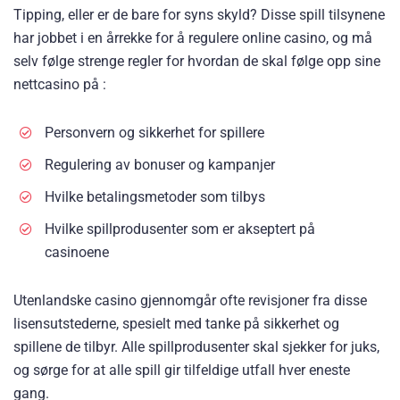
Tipping, eller er de bare for syns skyld? Disse spill tilsynene
har jobbet i en årrekke for å regulere online casino, og må
selv følge strenge regler for hvordan de skal følge opp sine
nettcasino på :
Personvern og sikkerhet for spillere
Regulering av bonuser og kampanjer
Hvilke betalingsmetoder som tilbys
Hvilke spillprodusenter som er akseptert på
casinoene
Utenlandske casino gjennomgår ofte revisjoner fra disse
lisensutstederne, spesielt med tanke på sikkerhet og
spillene de tilbyr. Alle spillprodusenter skal sjekker for juks,
og sørge for at alle spill gir tilfeldige utfall hver eneste
gang.