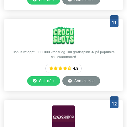
11
Bonus 💸 opptil 111 000 kroner og 100 gratisspinn 🍀 på populære
spilleautomater!
4.8
Spill nå »
Anmeldelse
12