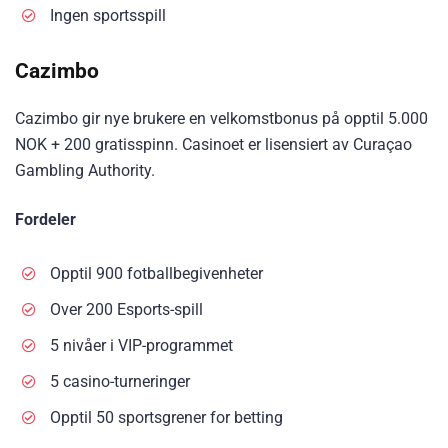
Ingen sportsspill
Cazimbo
Cazimbo gir nye brukere en velkomstbonus på opptil 5.000
NOK + 200 gratisspinn. Casinoet er lisensiert av Curaçao
Gambling Authority.
Fordeler
Opptil 900 fotballbegivenheter
Over 200 Esports-spill
5 nivåer i VIP-programmet
5 casino-turneringer
Opptil 50 sportsgrener for betting