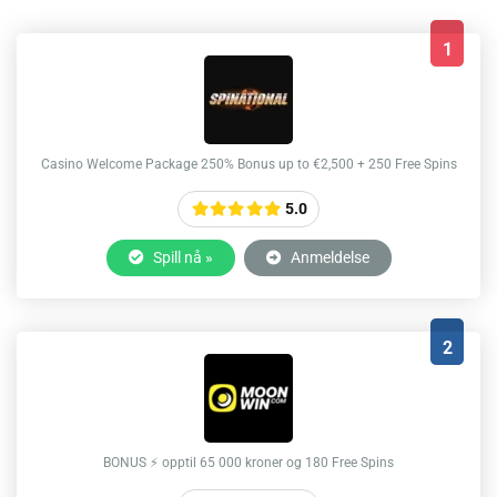
1
Casino Welcome Package 250% Bonus up to €2,500 + 250 Free Spins
5.0
Spill nå »
Anmeldelse
2
BONUS ⚡ opptil 65 000 kroner og 180 Free Spins