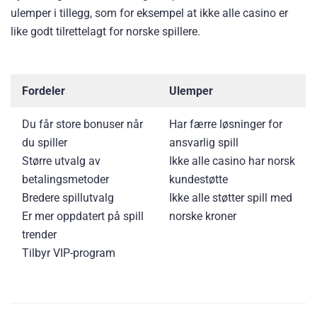
ulemper i tillegg, som for eksempel at ikke alle casino er
like godt tilrettelagt for norske spillere.
Fordeler
Ulemper
Du får store bonuser når
Har færre løsninger for
du spiller
ansvarlig spill
Større utvalg av
Ikke alle casino har norsk
betalingsmetoder
kundestøtte
Bredere spillutvalg
Ikke alle støtter spill med
Er mer oppdatert på spill
norske kroner
trender
Tilbyr VIP-program