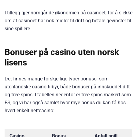
I tillegg gjennomgår de økonomien på casinoet, for å sjekke
om at casinoet har nok midler til drift og betale gevinster til
sine spillere.
Bonuser på casino uten norsk
lisens
Det finnes mange forskjellige typer bonuser som
utenlandske casino tilbyr, både bonuser på innskuddet ditt
og free spins. I tabellen nedenfor er free spins markert som
FS, og vi har også samlet hvor mye bonus du kan få hos
hvert enkelt nettcasino:
Casino
Bonus
Antall spill