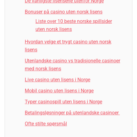
De vanligste lisensene utenfor Norge
Bonuser på casino uten norsk lisens
Liste over 10 beste norske spillsider
uten norsk lisens
Hvordan velge et trygt casino uten norsk
lisens
Utenlandske casino vs tradisjonelle casinoer
med norsk lisens
Live casino uten lisens i Norge
Mobil casino uten lisens i Norge
Typer casinospill uten lisens i Norge
Betalingsløsninger på utenlandske casinoer
Ofte stilte spørsmål