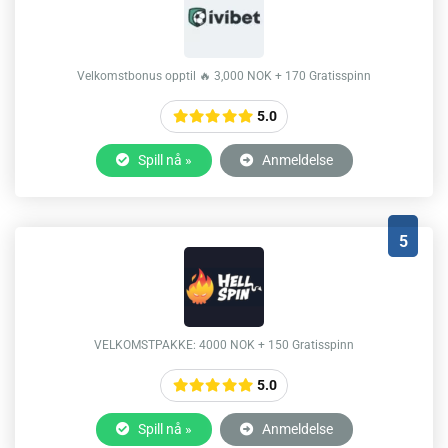
Velkomstbonus opptil 🔥 3,000 NOK + 170 Gratisspinn
5.0
Spill nå »
Anmeldelse
5
VELKOMSTPAKKE: 4000 NOK + 150 Gratisspinn
5.0
Spill nå »
Anmeldelse