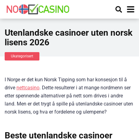
Utenlandske casinoer uten norsk
lisens 2026
Ukategorisert
I Norge er det kun Norsk Tipping som har konsesjon til å
drive
nettcasino
. Dette resulterer i at mange nordmenn ser
etter spennende alternativer på nett som drives i andre
land. Men er det trygt å spille på utenlandske casinoer uten
norsk lisens, og hva er fordelene og ulempene?
Beste utenlandske casinoer