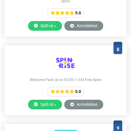
Spins
5.0
Spill nå »
Anmeldelse
8
Welcome Pack Up to €5,555 + 243 Free Spins
5.0
Spill nå »
Anmeldelse
9