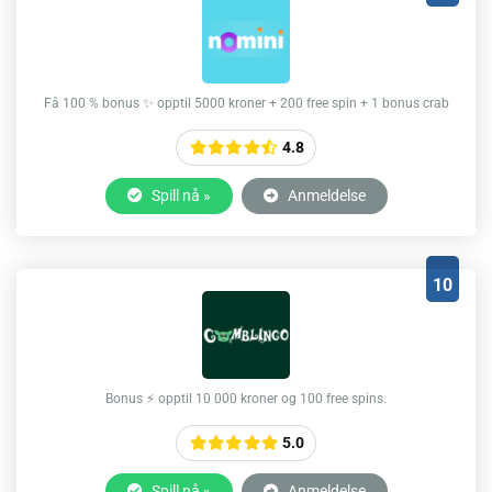
Få 100 % bonus ✨ opptil 5000 kroner + 200 free spin + 1 bonus crab
4.8
Spill nå »
Anmeldelse
10
Bonus ⚡ opptil 10 000 kroner og 100 free spins.
5.0
Spill nå »
Anmeldelse