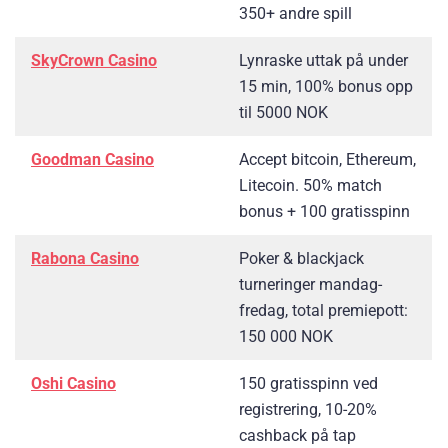
350+ andre spill
SkyCrown Casino
Lynraske uttak på under
15 min, 100% bonus opp
til 5000 NOK
Goodman Casino
Accept bitcoin, Ethereum,
Litecoin. 50% match
bonus + 100 gratisspinn
Rabona Casino
Poker & blackjack
turneringer mandag-
fredag, total premiepott:
150 000 NOK
Oshi Casino
150 gratisspinn ved
registrering, 10-20%
cashback på tap