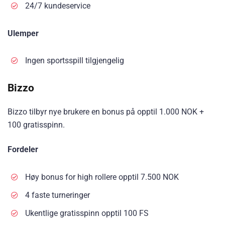
24/7 kundeservice
Ulemper
Ingen sportsspill tilgjengelig
Bizzo
Bizzo tilbyr nye brukere en bonus på opptil 1.000 NOK +
100 gratisspinn.
Fordeler
Høy bonus for high rollere opptil 7.500 NOK
4 faste turneringer
Ukentlige gratisspinn opptil 100 FS