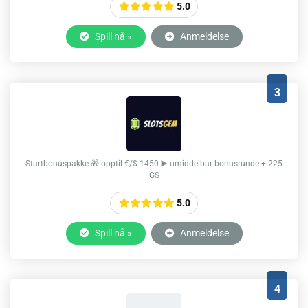
5.0
Spill nå »
Anmeldelse
3
Startbonuspakke 🎁 opptil €/$ 1450 ▶️ umiddelbar bonusrunde + 225
GS
5.0
Spill nå »
Anmeldelse
4