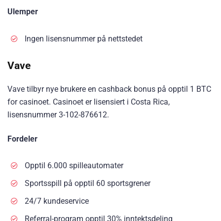
Ulemper
Ingen lisensnummer på nettstedet
Vave
Vave tilbyr nye brukere en cashback bonus på opptil 1 BTC
for casinoet. Casinoet er lisensiert i Costa Rica,
lisensnummer 3-102-876612.
Fordeler
Opptil 6.000 spilleautomater
Sportsspill på opptil 60 sportsgrener
24/7 kundeservice
Referral-program opptil 30% inntektsdeling