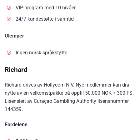
VIP-program med 10 nivåer
24/7 kundestøtte i sanntid
Ulemper
Ingen norsk språkstøtte
Richard
Richard drives av Hollycorn N.V. Nye medlemmer kan dra
nytte av en velkomstpakke på opptil 50.000 NOK + 300 FS.
Lisensiert av Curaçao Gambling Authority lisensnummer
144359.
Fordelene