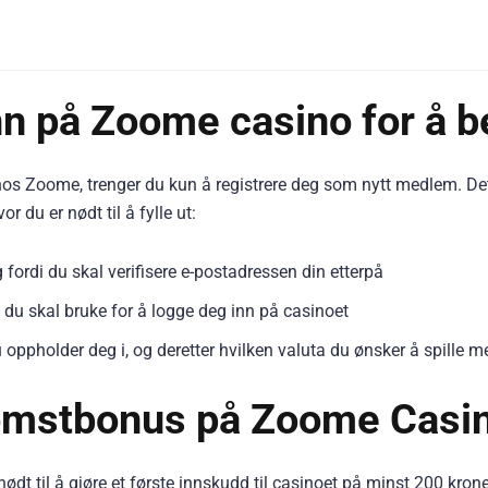
nn på Zoome casino for å b
s Zoome, trenger du kun å registrere deg som nytt medlem. Dette 
r du er nødt til å fylle ut:
fordi du skal verifisere e-postadressen din etterpå
 du skal bruke for å logge deg inn på casinoet
u oppholder deg i, og deretter hvilken valuta du ønsker å spille 
komstbonus på Zoome Casi
nødt til å gjøre et første innskudd til casinoet på minst 200 krone