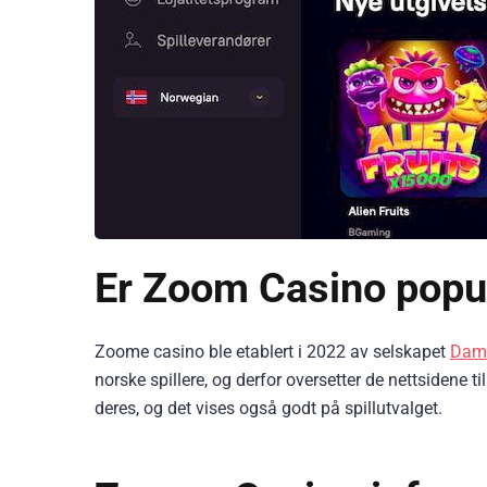
Er Zoom Casino popu
Zoome casino ble etablert i 2022 av selskapet
Dama
norske spillere, og derfor oversetter de nettsidene til
deres, og det vises også godt på spillutvalget.