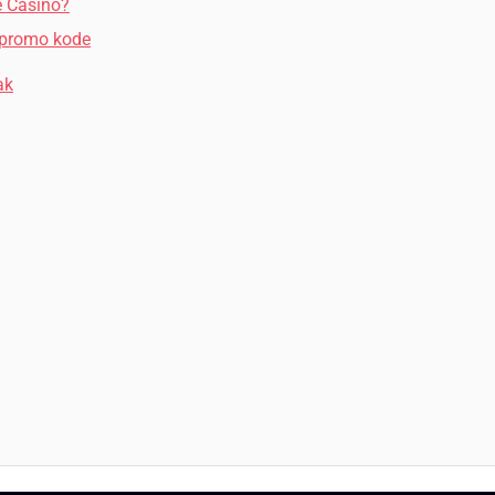
e Casino?
 promo kode
ak