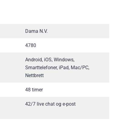
Dama N.V.
4780
Android, iOS, Windows,
Smarttelefoner, iPad, Mac/PC,
Nettbrett
48 timer
42/7 live chat og e-post