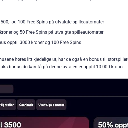
500,- og 100 Free Spins på utvalgte spilleautomater
roner og 50 Free Spins på utvalgte spilleautomater
nus opptil 3000 kroner og 100 Free Spins
sene høres litt kjedelige ut, har de også en bonus til storspiller
ks bonus du kan få på denne avtalen er opptil 10.000 kroner.