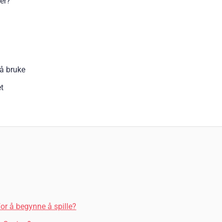
her?
å bruke
t
or å begynne å spille?