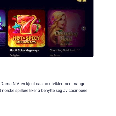
er Dama N.V. en kjent casino-utvikler med mange
 at norske spillere liker å benytte seg av casinoene