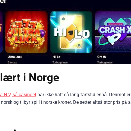
lært i Norge
 N.V, så casinoet
har ikke hatt så lang fartstid ennå. Derimot 
 norsk og tilbyr spill i norske kroner. De setter altså stor pris på