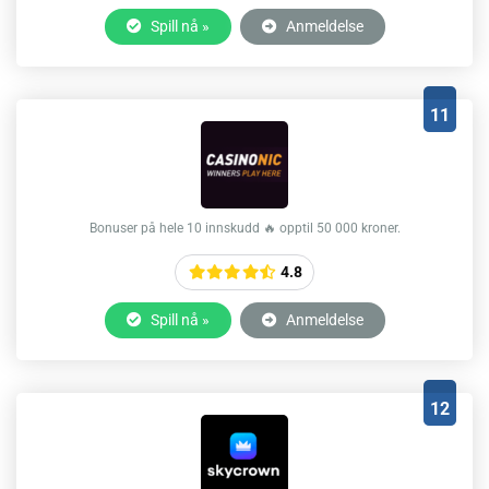
Spill nå »
Anmeldelse
11
Bonuser på hele 10 innskudd 🔥 opptil 50 000 kroner.
4.8
Spill nå »
Anmeldelse
12