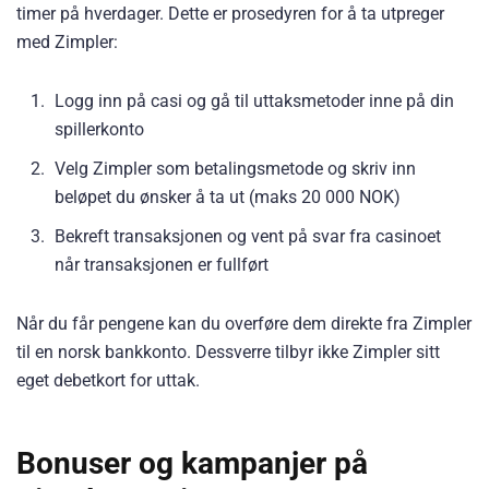
timer på hverdager. Dette er prosedyren for å ta utpreger
med Zimpler:
Logg inn på casi og gå til uttaksmetoder inne på din
spillerkonto
Velg Zimpler som betalingsmetode og skriv inn
beløpet du ønsker å ta ut (maks 20 000 NOK)
Bekreft transaksjonen og vent på svar fra casinoet
når transaksjonen er fullført
Når du får pengene kan du overføre dem direkte fra Zimpler
til en norsk bankkonto. Dessverre tilbyr ikke Zimpler sitt
eget debetkort for uttak.
Bonuser og kampanjer på