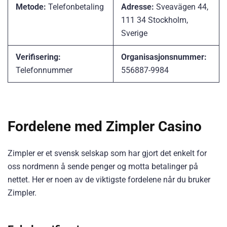
Metode:
Telefonbetaling
Adresse:
Sveavägen 44,
111 34 Stockholm,
Sverige
Verifisering:
Organisasjonsnummer:
Telefonnummer
556887-9984
Fordelene med Zimpler Casino
Zimpler er et svensk selskap som har gjort det enkelt for
oss nordmenn å sende penger og motta betalinger på
nettet. Her er noen av de viktigste fordelene når du bruker
Zimpler.