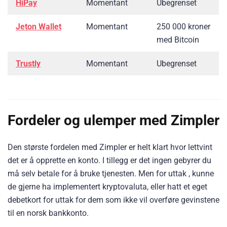
HiPay
Momentant
Ubegrenset
Jeton Wallet
Momentant
250 000 kroner
med Bitcoin
Trustly
Momentant
Ubegrenset
Fordeler og ulemper med Zimpler
Den største fordelen med Zimpler er helt klart hvor lettvint
det er å opprette en konto. I tillegg er det ingen gebyrer du
må selv betale for å bruke tjenesten. Men for uttak , kunne
de gjerne ha implementert kryptovaluta, eller hatt et eget
debetkort for uttak for dem som ikke vil overføre gevinstene
til en norsk bankkonto.