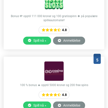
Bonus 💸 opptil 111 000 kroner og 100 gratisspinn 🍀 på populære
spilleautomater!
4.8
Spill nå »
Anmeldelse
5
100 % bonus 🔥 opptil 5000 kroner og 200 free spins
4.8
Spill nå »
Anmeldelse