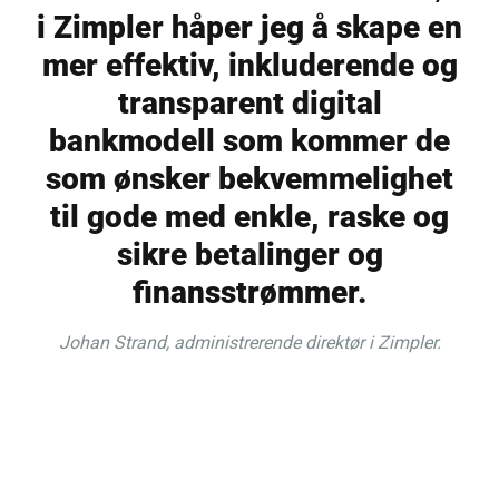
i Zimpler håper jeg å skape en
mer effektiv, inkluderende og
transparent digital
bankmodell som kommer de
som ønsker bekvemmelighet
til gode med enkle, raske og
sikre betalinger og
finansstrømmer.
Johan Strand, administrerende direktør i Zimpler.