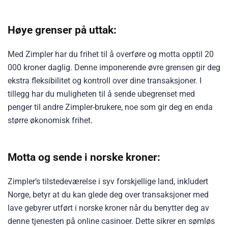
Høye grenser på uttak:
Med Zimpler har du frihet til å overføre og motta opptil 20
000 kroner daglig. Denne imponerende øvre grensen gir deg
ekstra fleksibilitet og kontroll over dine transaksjoner. I
tillegg har du muligheten til å sende ubegrenset med
penger til andre Zimpler-brukere, noe som gir deg en enda
større økonomisk frihet.
Motta og sende i norske kroner:
Zimpler’s tilstedeværelse i syv forskjellige land, inkludert
Norge, betyr at du kan glede deg over transaksjoner med
lave gebyrer utført i norske kroner når du benytter deg av
denne tjenesten på online casinoer. Dette sikrer en sømløs