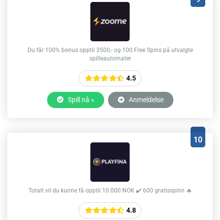
Du får 100% bonus opptil 3500,- og 100 Free Spins på utvalgte
spilleautomater
4.5
Spill nå »
Anmeldelse
10
Totalt vil du kunne få opptil 10.000 NOK ✔️ 600 gratisspinn 🔥
4.8