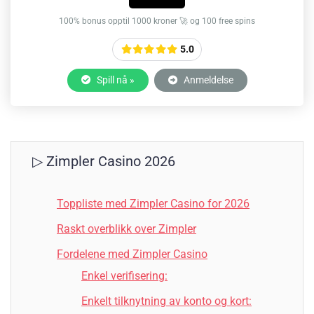
100% bonus opptil 1000 kroner 🚀 og 100 free spins
5.0
Spill nå »
Anmeldelse
▷ Zimpler Casino 2026
Toppliste med Zimpler Casino for 2026
Raskt overblikk over Zimpler
Fordelene med Zimpler Casino
Enkel verifisering:
Enkelt tilknytning av konto og kort: