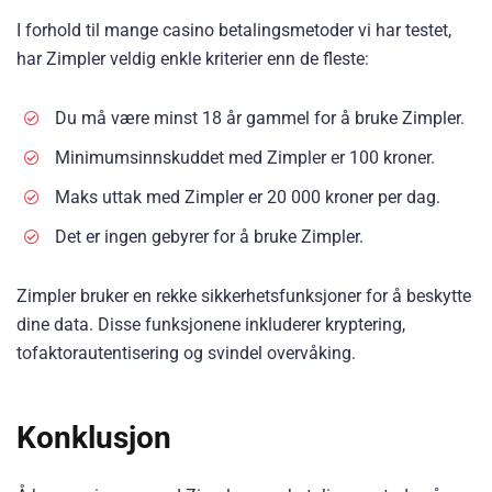
I forhold til mange casino betalingsmetoder vi har testet,
har Zimpler veldig enkle kriterier enn de fleste:
Du må være minst 18 år gammel for å bruke Zimpler.
Minimumsinnskuddet med Zimpler er 100 kroner.
Maks uttak med Zimpler er 20 000 kroner per dag.
Det er ingen gebyrer for å bruke Zimpler.
Zimpler bruker en rekke sikkerhetsfunksjoner for å beskytte
dine data. Disse funksjonene inkluderer kryptering,
tofaktorautentisering og svindel overvåking.
Konklusjon