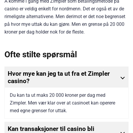
Å komme i gang med Zimpler som betalingsmetode på
casino er veldig enkelt for nordmenn. Det er også et av de
rimeligste alternativene. Men derimot er det noe begrenset
på hvor mye uttak du kan gjøre. Men en grense på 20 000
kroner per dag holder nok for de fleste.
Ofte stilte spørsmål
Hvor mye kan jeg ta ut fra et Zimpler
casino?
Du kan ta ut maks 20 000 kroner per dag med
Zimpler. Men vær klar over at casinoet kan operere
med egne grenser for uttak.
Kan transaksjoner til casino bli