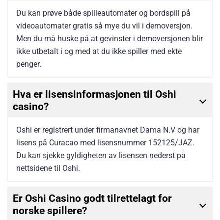
Du kan prøve både spilleautomater og bordspill på
videoautomater gratis så mye du vil i demoversjon.
Men du må huske på at gevinster i demoversjonen blir
ikke utbetalt i og med at du ikke spiller med ekte
penger.
Hva er lisensinformasjonen til Oshi
casino?
Oshi er registrert under firmanavnet Dama N.V og har
lisens på Curacao med lisensnummer 152125/JAZ.
Du kan sjekke gyldigheten av lisensen nederst på
nettsidene til Oshi.
Er Oshi Casino godt tilrettelagt for
norske spillere?