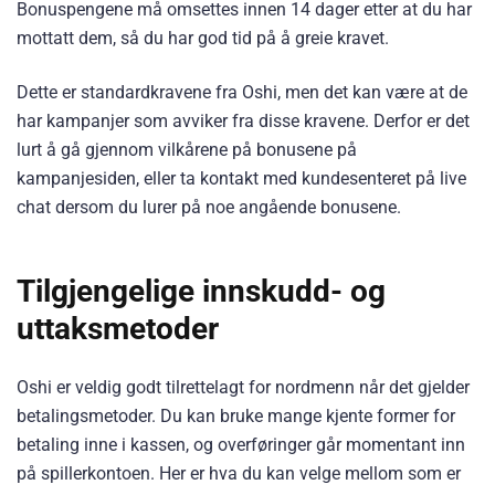
Bonuspengene må omsettes innen 14 dager etter at du har
mottatt dem, så du har god tid på å greie kravet.
Dette er standardkravene fra Oshi, men det kan være at de
har kampanjer som avviker fra disse kravene. Derfor er det
lurt å gå gjennom vilkårene på bonusene på
kampanjesiden, eller ta kontakt med kundesenteret på live
chat dersom du lurer på noe angående bonusene.
Tilgjengelige innskudd- og
uttaksmetoder
Oshi er veldig godt tilrettelagt for nordmenn når det gjelder
betalingsmetoder. Du kan bruke mange kjente former for
betaling inne i kassen, og overføringer går momentant inn
på spillerkontoen. Her er hva du kan velge mellom som er