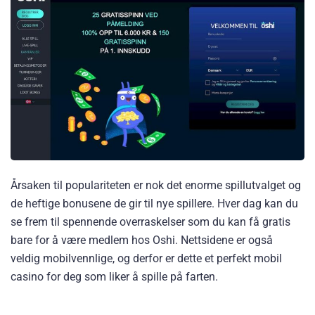
Årsaken til populariteten er nok det enorme spillutvalget og
de heftige bonusene de gir til nye spillere. Hver dag kan du
se frem til spennende overraskelser som du kan få gratis
bare for å være medlem hos Oshi. Nettsidene er også
veldig mobilvennlige, og derfor er dette et perfekt mobil
casino for deg som liker å spille på farten.