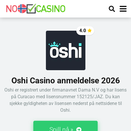
4.0
Oshi Casino anmeldelse 2026
Oshi er registrert under firmanavnet Dama N.V og har lisens
på Curacao med lisensnummer 152125/JAZ. Du kan
sjekke gyldigheten av lisensen nederst på nettsidene til
Oshi.
Spill nå »