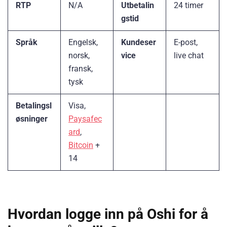
RTP
N/A
Utbetalin
24 timer
gstid
Språk
Engelsk,
Kundeser
E-post,
norsk,
vice
live chat
fransk,
tysk
Betalings
l
Visa,
øsninger
Paysafec
ard
,
Bitcoin
+
14
Hvordan logge inn på Oshi for å