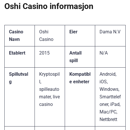
Oshi Casino informasjon
Casino
Oshi
Eier
Dama N.V
Navn
Casino
Etablert
2015
Antall
N/A
spill
Spillutval
Kryptospil
Kompatibl
Android,
g
l,
e enheter
iOS,
spilleauto
Windows,
mater, live
Smarttelef
casino
oner, iPad,
Mac/PC,
Nettbrett