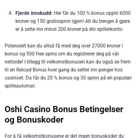
Fjerde innskudd:
Her får du 100 % bonus opptil 6000
kroner og 150 gratisspinn igjen! Alt du trenger å gjøre
er å sette inn minst 200 kroner på din spillerkonto.
Potensielt kan du altså få med deg over 27000 kroner i
bonus og 500 free spins om du registrerer deg på vår
nettside! I tillegg til velkomstbonusen kan du også se frem
til en Reload Bonus hver gang du setter inn penger hos
casinoet. Da får du 20 % bonus og 30 spinn på en populær
spilleautomat.
Oshi Casino Bonus Betingelser
og Bonuskoder
For å få velkomstbonusene er det ingen bonuskoder du