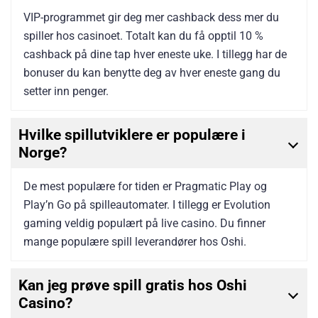
VIP-programmet gir deg mer cashback dess mer du
spiller hos casinoet. Totalt kan du få opptil 10 %
cashback på dine tap hver eneste uke. I tillegg har de
bonuser du kan benytte deg av hver eneste gang du
setter inn penger.
Hvilke spillutviklere er populære i
Norge?
De mest populære for tiden er Pragmatic Play og
Play’n Go på spilleautomater. I tillegg er Evolution
gaming veldig populært på live casino. Du finner
mange populære spill leverandører hos Oshi.
Kan jeg prøve spill gratis hos Oshi
Casino?