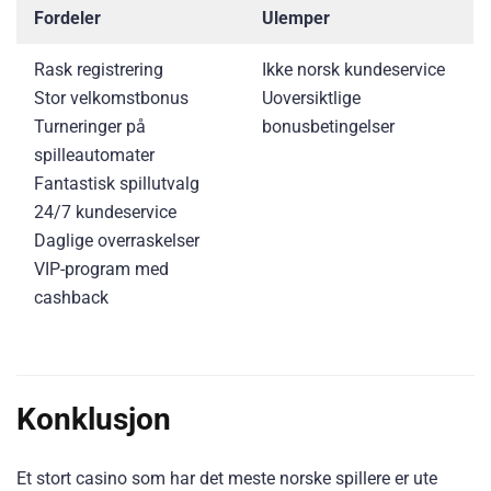
Fordeler
Ulemper
Rask registrering
Ikke norsk kundeservice
Stor velkomstbonus
Uoversiktlige
Turneringer på
bonusbetingelser
spilleautomater
Fantastisk spillutvalg
24/7 kundeservice
Daglige overraskelser
VIP-program med
cashback
Konklusjon
Et stort casino som har det meste norske spillere er ute