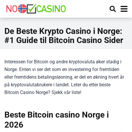
De Beste Krypto Casino i Norge:
#1 Guide til Bitcoin Casino Sider
Interessen for Bitcoin og andre kryptovaluta øker stadig i
Norge. Enten vi ser det som en investering for fremtiden
eller fremtidens betalingsløsning, er det en økning hvert år
på kryptovalutabrukere i landet. Leter du etter beste
Bitcoin Casino Norge? Sjekk vår liste!
Beste Bitcoin casino Norge i
2026