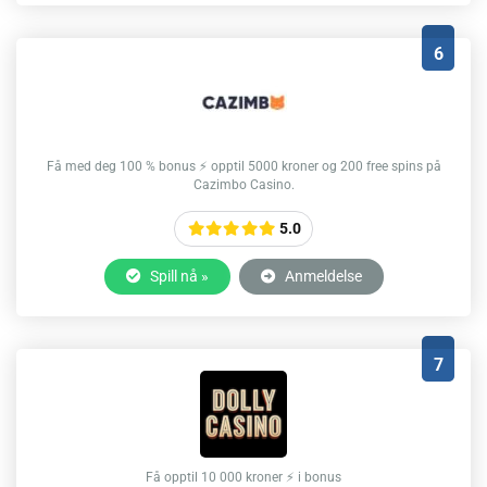
6
Få med deg 100 % bonus ⚡ opptil 5000 kroner og 200 free spins på
Cazimbo Casino.
5.0
Spill nå »
Anmeldelse
7
Få opptil 10 000 kroner ⚡ i bonus