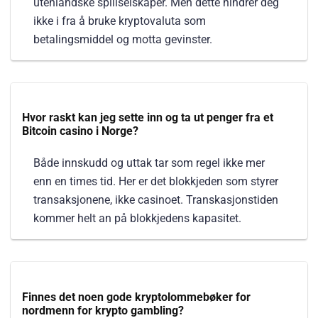
utenlandske spillselskaper. Men dette hindrer deg
ikke i fra å bruke kryptovaluta som
betalingsmiddel og motta gevinster.
Hvor raskt kan jeg sette inn og ta ut penger fra et
Bitcoin casino i Norge?
Både innskudd og uttak tar som regel ikke mer
enn en times tid. Her er det blokkjeden som styrer
transaksjonene, ikke casinoet. Transkasjonstiden
kommer helt an på blokkjedens kapasitet.
Finnes det noen gode kryptolommebøker for
nordmenn for krypto gambling?