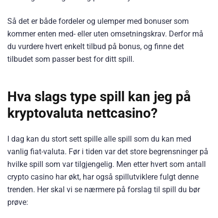
Så det er både fordeler og ulemper med bonuser som
kommer enten med- eller uten omsetningskrav. Derfor må
du vurdere hvert enkelt tilbud på bonus, og finne det
tilbudet som passer best for ditt spill.
Hva slags type spill kan jeg på
kryptovaluta nettcasino?
I dag kan du stort sett spille alle spill som du kan med
vanlig fiat-valuta. Før i tiden var det store begrensninger på
hvilke spill som var tilgjengelig. Men etter hvert som antall
crypto casino har økt, har også spillutviklere fulgt denne
trenden. Her skal vi se nærmere på forslag til spill du bør
prøve: