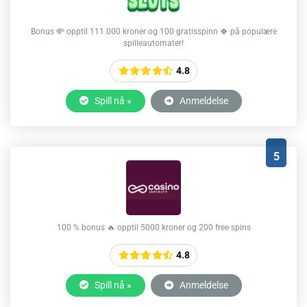
Bonus 💸 opptil 111 000 kroner og 100 gratisspinn 🍀 på populære
spilleautomater!
4.8
Spill nå »
Anmeldelse
5
100 % bonus 🔥 opptil 5000 kroner og 200 free spins
4.8
Spill nå »
Anmeldelse