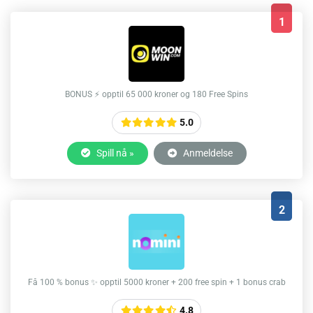
1
BONUS ⚡ opptil 65 000 kroner og 180 Free Spins
5.0
Spill nå »
Anmeldelse
2
Få 100 % bonus ✨ opptil 5000 kroner + 200 free spin + 1 bonus crab
4.8