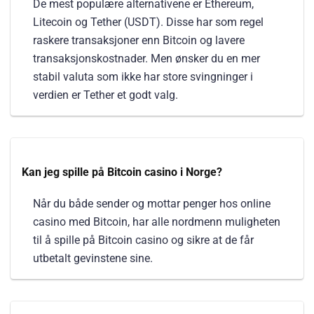
De mest populære alternativene er Ethereum,
Litecoin og Tether (USDT). Disse har som regel
raskere transaksjoner enn Bitcoin og lavere
transaksjonskostnader. Men ønsker du en mer
stabil valuta som ikke har store svingninger i
verdien er Tether et godt valg.
Kan jeg spille på Bitcoin casino i Norge?
Når du både sender og mottar penger hos online
casino med Bitcoin, har alle nordmenn muligheten
til å spille på Bitcoin casino og sikre at de får
utbetalt gevinstene sine.