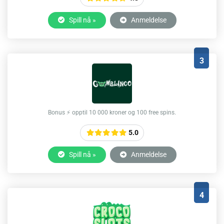
Spill nå »
Anmeldelse
3
Bonus ⚡ opptil 10 000 kroner og 100 free spins.
5.0
Spill nå »
Anmeldelse
4