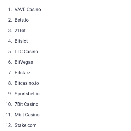
VAVE Casino
Bets.io
21Bit
Bitslot
LTC Casino
BitVegas
Bitstarz
Bitcasino.io
Sportsbet.io
7Bit Casino
Mbit Casino
Stake.com