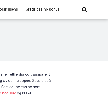
orsk lisens
Gratis casino bonus
n mer rettferdig og transparent
eg av denne appen. Spesielt på
 flere online casino som
o bonuser
og raske