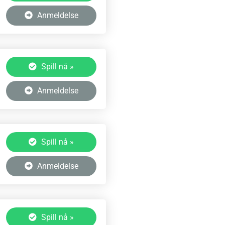
Anmeldelse
Spill nå »
Anmeldelse
Spill nå »
Anmeldelse
Spill nå »