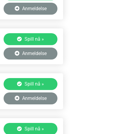
Anmeldelse
Spill nå »
Anmeldelse
Spill nå »
Anmeldelse
Spill nå »