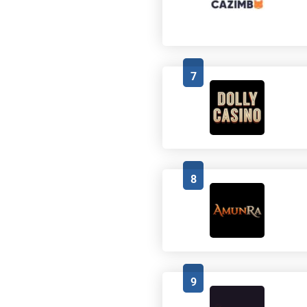
7
8
9