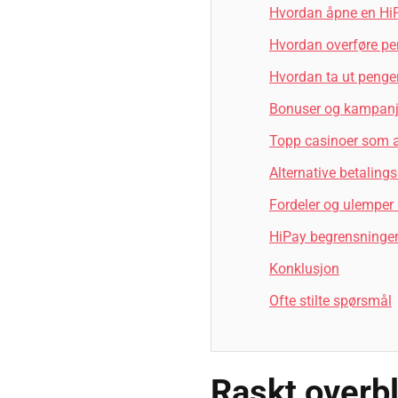
Hvordan åpne en Hi
Hvordan overføre pen
Hvordan ta ut penge
Bonuser og kampanj
Topp сasinoer som a
Alternative betaling
Fordeler og ulemper
HiPay begrensninger 
Konklusjon
Ofte stilte spørsmål
Raskt overbl