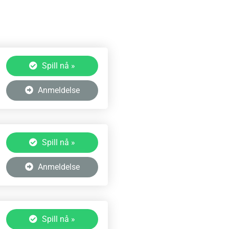
Spill nå »
Anmeldelse
Spill nå »
Anmeldelse
Spill nå »