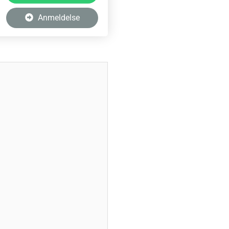
Anmeldelse