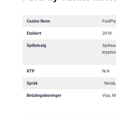
Casino Navn
FastPa
Etablert
2018
Spillutvalg
Spillea
kryptos
RTP
N/A
Språk
Norsk,
Betalings
løsninger
Visa, M