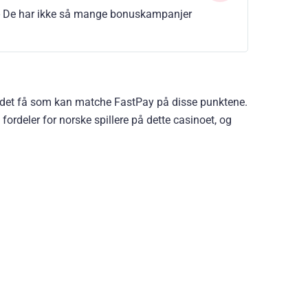
- De har ikke så mange bonuskampanjer
 er det få som kan matche FastPay på disse punktene.
fordeler for norske spillere på dette casinoet, og