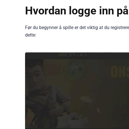
Hvordan logge inn på
Før du begynner å spille er det viktig at du registre
dette: