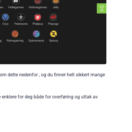
er om dette nedenfor , og du finner helt sikkert mange
 enklere for deg både for overføring og uttak av