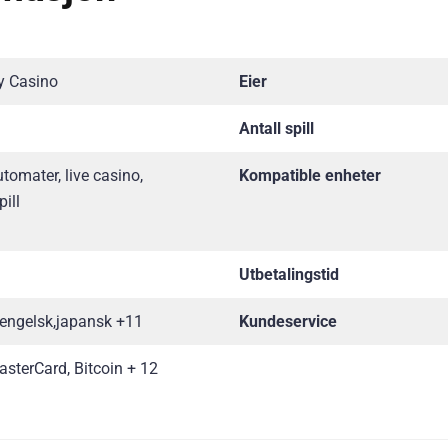
y Casino
Eier
Antall spill
utomater, live casino,
Kompatible enheter
pill
Utbetalingstid
engelsk,japansk +11
Kundeservice
asterCard, Bitcoin + 12