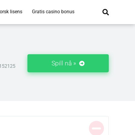
orsk lisens
Gratis casino bonus
Spill nå »
 152125