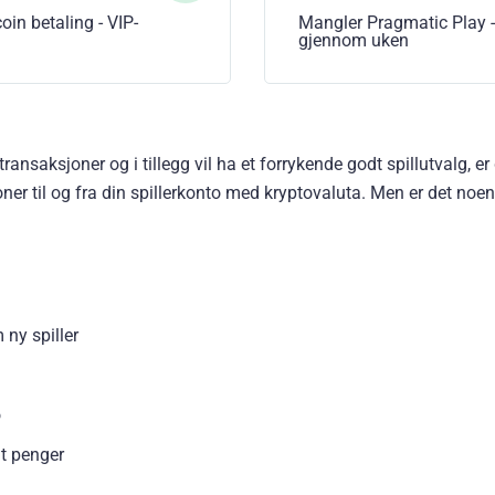
in betaling - VIP-
Mangler Pragmatic Play 
gjennom uken
transaksjoner og i tillegg vil ha et forrykende godt spillutvalg,
ner til og fra din spillerkonto med kryptovaluta. Men er det noen 
ny spiller
o
ut penger