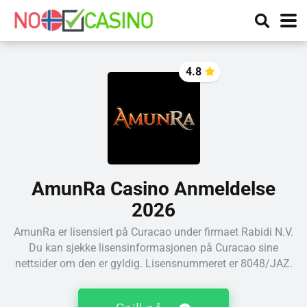
4.8
AmunRa Casino Anmeldelse
2026
AmunRa er lisensiert på Curacao under firmaet Rabidi N.V.
Du kan sjekke lisensinformasjonen på Curacao sine
nettsider om den er gyldig. Lisensnummeret er 8048/JAZ.