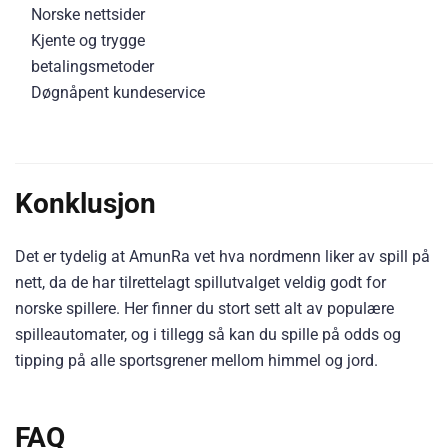
Norske nettsider
Kjente og trygge
betalingsmetoder
Døgnåpent kundeservice
Konklusjon
Det er tydelig at AmunRa vet hva nordmenn liker av spill på
nett, da de har tilrettelagt spillutvalget veldig godt for
norske spillere. Her finner du stort sett alt av populære
spilleautomater, og i tillegg så kan du spille på odds og
tipping på alle sportsgrener mellom himmel og jord.
FAQ