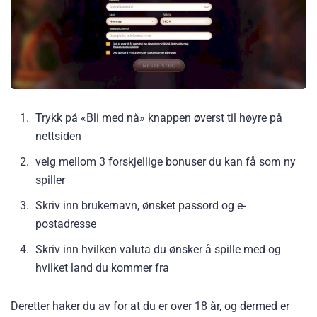
Trykk på «Bli med nå» knappen øverst til høyre på
nettsiden
velg mellom 3 forskjellige bonuser du kan få som ny
spiller
Skriv inn brukernavn, ønsket passord og e-
postadresse
Skriv inn hvilken valuta du ønsker å spille med og
hvilket land du kommer fra
Deretter haker du av for at du er over 18 år, og dermed er