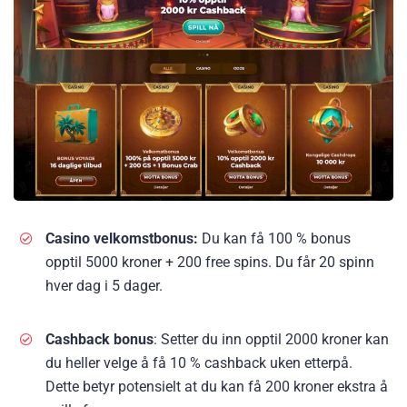
Casino velkomstbonus:
Du kan få 100 % bonus
opptil 5000 kroner + 200 free spins. Du får 20 spinn
hver dag i 5 dager.
Cashback bonus
: Setter du inn opptil 2000 kroner kan
du heller velge å få 10 % cashback uken etterpå.
Dette betyr potensielt at du kan få 200 kroner ekstra å