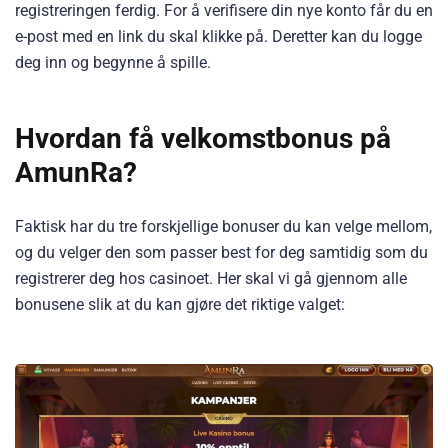
registreringen ferdig. For å verifisere din nye konto får du en
e-post med en link du skal klikke på. Deretter kan du logge
deg inn og begynne å spille.
Hvordan få velkomstbonus på
AmunRa?
Faktisk har du tre forskjellige bonuser du kan velge mellom,
og du velger den som passer best for deg samtidig som du
registrerer deg hos casinoet. Her skal vi gå gjennom alle
bonusene slik at du kan gjøre det riktige valget: