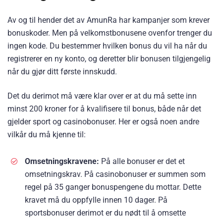
Av og til hender det av AmunRa har kampanjer som krever
bonuskoder. Men på velkomstbonusene ovenfor trenger du
ingen kode. Du bestemmer hvilken bonus du vil ha når du
registrerer en ny konto, og deretter blir bonusen tilgjengelig
når du gjør ditt første innskudd.
Det du derimot må være klar over er at du må sette inn
minst 200 kroner for å kvalifisere til bonus, både når det
gjelder sport og casinobonuser. Her er også noen andre
vilkår du må kjenne til:
Omsetningskravene:
På alle bonuser er det et
omsetningskrav. På casinobonuser er summen som
regel på 35 ganger bonuspengene du mottar. Dette
kravet må du oppfylle innen 10 dager. På
sportsbonuser derimot er du nødt til å omsette