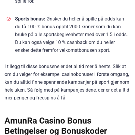
spille for.
Sports bonus:
Ønsker du heller å spille på odds kan
du få 100 % bonus opptil 2000 kroner som du kan
bruke på alle sportsbegivenheter med over 1.5 i odds.
Du kan også velge 10 % cashback om du heller
ønsker dette fremfor velkomstbonusen sport.
I tillegg til disse bonusene er det alltid mer å hente. Slik at
om du velger for eksempel casinobonuser i første omgang,
kan du alltid finne spennende kampanjer på sport gjennom
hele uken. Så følg med på kampanjesidene, der er det alltid
mer penger og freespins å få!
AmunRa Casino Bonus
Betingelser og Bonuskoder