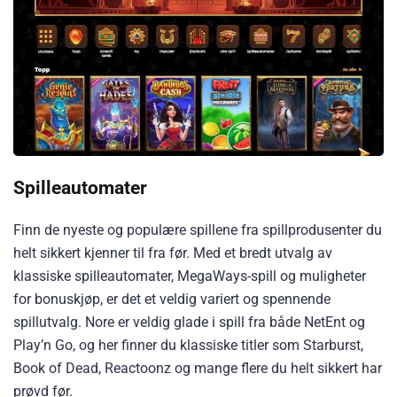
Spilleautomater
Finn de nyeste og populære spillene fra spillprodusenter du
helt sikkert kjenner til fra før. Med et bredt utvalg av
klassiske spilleautomater, MegaWays-spill og muligheter
for bonuskjøp, er det et veldig variert og spennende
spillutvalg. Nore er veldig glade i spill fra både NetEnt og
Play’n Go, og her finner du klassiske titler som Starburst,
Book of Dead, Reactoonz og mange flere du helt sikkert har
prøvd før.