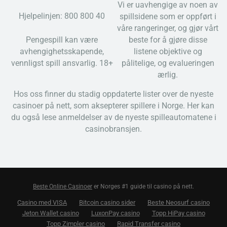
Vi er uavhengige av noen av
Hjelpelinjen: 800 800 40
spillsidene som er oppført i
våre rangeringer, og gjør vårt
beste for å gjøre disse
Pengespill kan være
listene objektive og
avhengighetsskapende,
pålitelige, og evalueringen
vennligst spill ansvarlig. 18+
ærlig.
Hos oss finner du stadig oppdaterte lister over de nyeste
casinoer på nett, som aksepterer spillere i Norge. Her kan
du også lese anmeldelser av de nyeste spilleautomatene i
casinobransjen.
Beste Online Casinoer
er Norges #1 guide til casino på nett.
Casino med VISA
Bitcoin casino sider
Beste Neosurf casino
Jeton Wallet casino
LuxonPay casino
Topp HiPay casino
Topp Zimpler casino
Rapid Transfer casino