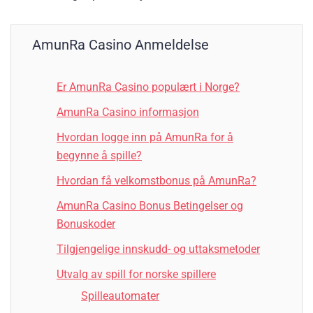
AmunRa Casino Anmeldelse
Er AmunRa Casino populært i Norge?
AmunRa Casino informasjon
Hvordan logge inn på AmunRa for å
begynne å spille?
Hvordan få velkomstbonus på AmunRa?
AmunRa Casino Bonus Betingelser og
Bonuskoder
Tilgjengelige innskudd- og uttaksmetoder
Utvalg av spill for norske spillere
Spilleautomater