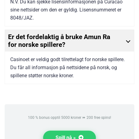
N.V. Du kan sjekke lisensinformasjonen på Curacao
sine nettsider om den er gyldig. Lisensnummeret er
8048/JAZ.
Er det fordelaktig å bruke Amun Ra
for norske spillere?
Casinoet er veldig godt tilrettelagt for norske spillere.
Du får all informasjon på nettsidene på norsk, og
spillene støtter norske kroner.
100 % bonus opptil 5000 kroner ⏩ 200 free spins!
Spill nå »