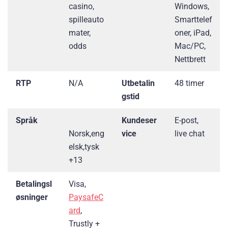
casino,
Windows,
spilleauto
Smarttelef
mater,
oner, iPad,
odds
Mac/PC,
Nettbrett
RTP
N/A
Utbetalin
48 timer
gstid
Språk
Kundeser
E-post,
Norsk,eng
vice
live chat
elsk,tysk
+13
Betalings
l
Visa,
øsninger
PaysafeC
ard
,
Trustly +