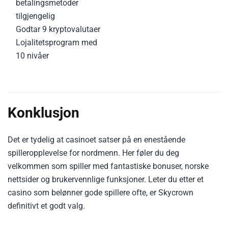
betalingsmetoder
tilgjengelig
Godtar 9 kryptovalutaer
Lojalitetsprogram med
10 nivåer
Konklusjon
Det er tydelig at casinoet satser på en enestående
spilleropplevelse for nordmenn. Her føler du deg
velkommen som spiller med fantastiske bonuser, norske
nettsider og brukervennlige funksjoner. Leter du etter et
casino som belønner gode spillere ofte, er Skycrown
definitivt et godt valg.