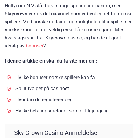
Hollycorn N.V står bak mange spennende casino, men
Skrycrown er nok det casinoet som er best egnet for norske
spillere. Med norske nettsider og muligheten til å spille med
norske kroner, er det veldig enkelt å komme i gang. Men
hva slags spill har Skycrown casino, og har de et godt
utvalg av
bonuser
?
I denne artikkelen skal du få vite mer om:
Hvilke bonuser norske spillere kan få
Spillutvalget på casinoet
Hvordan du registrerer deg
Hvilke betalingsmetoder som er tilgjengelig
Sky Crown Casino Anmeldelse