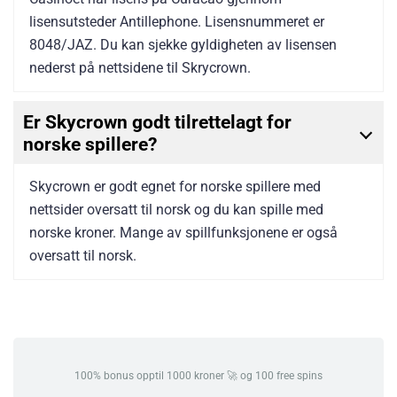
lisensutsteder Antillephone. Lisensnummeret er
8048/JAZ. Du kan sjekke gyldigheten av lisensen
nederst på nettsidene til Skrycrown.
Er Skycrown godt tilrettelagt for
norske spillere?
Skycrown er godt egnet for norske spillere med
nettsider oversatt til norsk og du kan spille med
norske kroner. Mange av spillfunksjonene er også
oversatt til norsk.
100% bonus opptil 1000 kroner 🚀 og 100 free spins