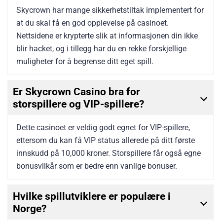
Skycrown har mange sikkerhetstiltak implementert for
at du skal få en god opplevelse på casinoet.
Nettsidene er krypterte slik at informasjonen din ikke
blir hacket, og i tillegg har du en rekke forskjellige
muligheter for å begrense ditt eget spill.
Er Skycrown Casino bra for
storspillere og VIP-spillere?
Dette casinoet er veldig godt egnet for VIP-spillere,
ettersom du kan få VIP status allerede på ditt første
innskudd på 10,000 kroner. Storspillere får også egne
bonusvilkår som er bedre enn vanlige bonuser.
Hvilke spillutviklere er populære i
Norge?