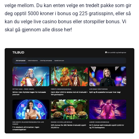
velge mellom. Du kan enten velge en tredelt pakke som gir
deg opptil 5000 kroner i bonus og 225 gratisspinn, eller så
kan du velge live casino bonus eller storspiller bonus. Vi
skal gå gjennom alle disse her!