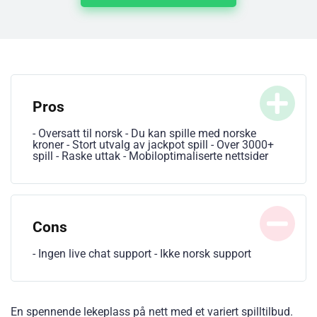
Pros
- Oversatt til norsk - Du kan spille med norske
kroner - Stort utvalg av jackpot spill - Over 3000+
spill - Raske uttak - Mobiloptimaliserte nettsider
Cons
- Ingen live chat support - Ikke norsk support
En spennende lekeplass på nett med et variert spilltilbud.