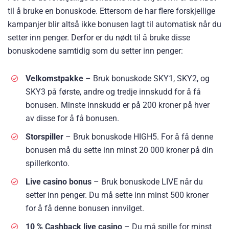
til å bruke en bonuskode. Ettersom de har flere forskjellige
kampanjer blir altså ikke bonusen lagt til automatisk når du
setter inn penger. Derfor er du nødt til å bruke disse
bonuskodene samtidig som du setter inn penger:
Velkomstpakke
– Bruk bonuskode SKY1, SKY2, og
SKY3 på første, andre og tredje innskudd for å få
bonusen. Minste innskudd er på 200 kroner på hver
av disse for å få bonusen.
Storspiller
– Bruk bonuskode HIGH5. For å få denne
bonusen må du sette inn minst 20 000 kroner på din
spillerkonto.
Live casino bonus
– Bruk bonuskode LIVE når du
setter inn penger. Du må sette inn minst 500 kroner
for å få denne bonusen innvilget.
10 % Cashback live casino
– Du må spille for minst