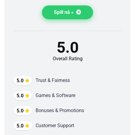
Spill nå »
5.0
Overall Rating
Trust & Fairness
5.0
Games & Software
5.0
Bonuses & Promotions
5.0
Customer Support
5.0