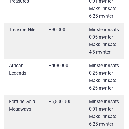
Treasures
0,01 mynter
Maks innsats
6.25 mynter
Treasure Nile
€80,000
Minste innsats
0,05 mynter
Maks innsats
4,5 mynter
African
€408.000
Minste innsats
Legends
0,25 mynter
Maks innsats
6,25 mynter
Fortune Gold
€6,800,000
Minste innsats
Megaways
0,01 mynter
Maks innsats
6.25 mynter