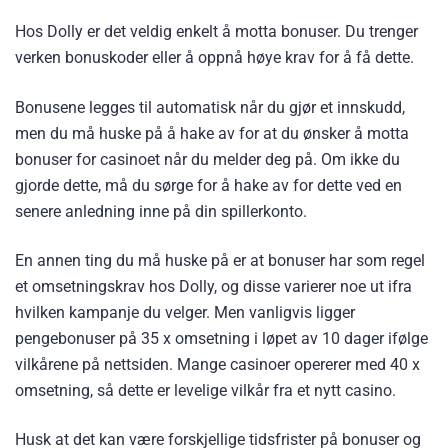
Hos Dolly er det veldig enkelt å motta bonuser. Du trenger
verken bonuskoder eller å oppnå høye krav for å få dette.
Bonusene legges til automatisk når du gjør et innskudd,
men du må huske på å hake av for at du ønsker å motta
bonuser for casinoet når du melder deg på. Om ikke du
gjorde dette, må du sørge for å hake av for dette ved en
senere anledning inne på din spillerkonto.
En annen ting du må huske på er at bonuser har som regel
et omsetningskrav hos Dolly, og disse varierer noe ut ifra
hvilken kampanje du velger. Men vanligvis ligger
pengebonuser på 35 x omsetning i løpet av 10 dager ifølge
vilkårene på nettsiden. Mange casinoer opererer med 40 x
omsetning, så dette er levelige vilkår fra et nytt casino.
Husk at det kan være forskjellige tidsfrister på bonuser og