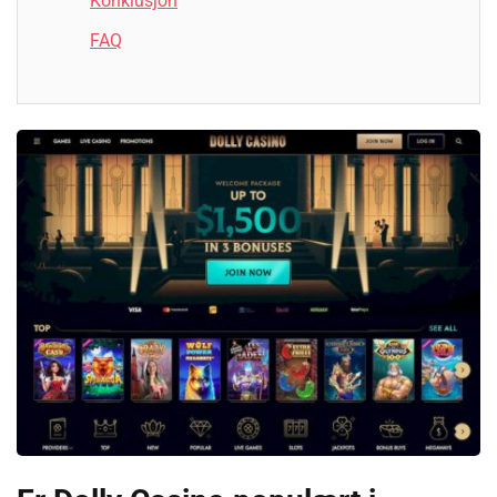
Konklusjon
FAQ