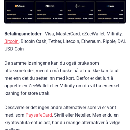
Betalingsmetoder
: Visa, MasterCard, eZeeWallet, Mifinity,
Bitcoin
, BItcoin Cash, Tether, Litecoin, Ethereum, Ripple, DAI,
USD Coin
De samme løsningene kan du også bruke som
uttaksmetoder, men du må huske på at du ikke kan ta ut
mer enn det du setter inn med kort. Derfor er det lurt å
opprette en ZeeWallet eller Mifinity om du vil ha en enkel
løsning for store uttak.
Dessverre er det ingen andre alternativer som vi er vant
med, som
PaysafeCard
, Skrill eller Neteller. Men er du en
kryptovaluta-entusiast, har du mange alternativer å velge