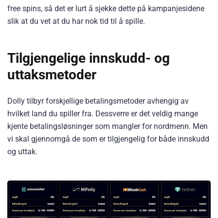
free spins, så det er lurt å sjekke dette på kampanjesidene
slik at du vet at du har nok tid til å spille.
Tilgjengelige innskudd- og
uttaksmetoder
Dolly tilbyr forskjellige betalingsmetoder avhengig av
hvilket land du spiller fra. Dessverre er det veldig mange
kjente betalingsløsninger som mangler for nordmenn. Men
vi skal gjennomgå de som er tilgjengelig for både innskudd
og uttak.