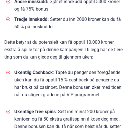
Andre innskudd:
Gjør et innskudd opptil 5000 kroner
og få 75% bonus
Tredje innskudd:
Setter du inn 2000 kroner kan du få
50 % på innskuddet
Dette betyr at du potensielt kan få opptil 10.000 kroner
ekstra å spille for på denne kampanjen! I tillegg har de flere
ting som du kan glede deg til gjennom uken:
Ukentlig Cashback
: Tapte du penger den foregående
uken kan du få opptil 15 % cashback på pengene du
har brukt på casinoet. Denne bonusen øker med tiden
når du stiger i gradene på VIP-programmet.
Ukentlige free spins
: Sett inn minst 200 kroner på
kontoen og få 50 ekstra gratisspinn å kose deg med.
Denne bonusen kan du få når som helst når du setter