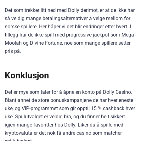
Det som trekker litt ned med Dolly derimot, er at de ikke har
så veldig mange betalingsalternativer å velge mellom for
norske spillere. Her håper vi det blir endringer etter hvert. I
tillegg har de ikke spill med progressive jackpot som Mega
Moolah og Divine Fortune, noe som mange spillere setter
pris på.
Konklusjon
Det er mye som taler for å åpne en konto på Dolly Casino.
Blant annet de store bonuskampanjene de har hver eneste
uke, og VIP-programmet som gir opptil 15 % cashback hver
uke. Spillutvalget er veldig bra, og du finner helt sikkert
igjen mange favoritter hos Dolly. Liker du å spille med
kryptovaluta er det nok få andre casino som matcher