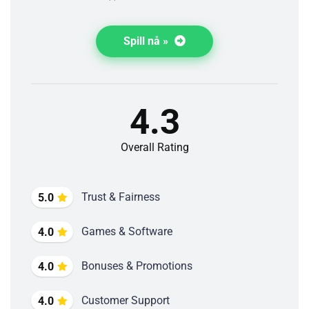
Spill nå »
4.3
Overall Rating
Trust & Fairness
5.0
Games & Software
4.0
Bonuses & Promotions
4.0
Customer Support
4.0