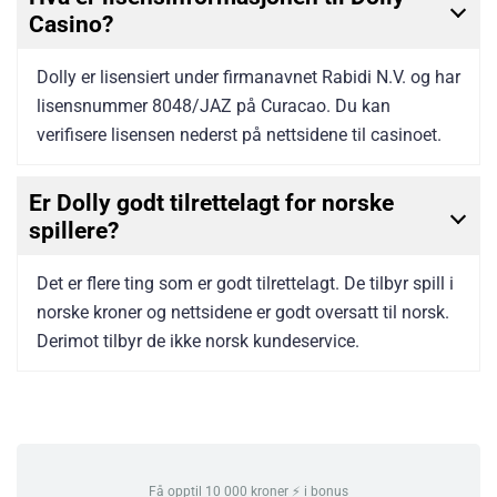
Casino?
Dolly er lisensiert under firmanavnet Rabidi N.V. og har
lisensnummer 8048/JAZ på Curacao. Du kan
verifisere lisensen nederst på nettsidene til casinoet.
Er Dolly godt tilrettelagt for norske
spillere?
Det er flere ting som er godt tilrettelagt. De tilbyr spill i
norske kroner og nettsidene er godt oversatt til norsk.
Derimot tilbyr de ikke norsk kundeservice.
Få opptil 10 000 kroner ⚡ i bonus