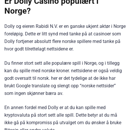
Er Dolly Casino populært i
Norge?
Dolly og eieren Rabidi N.V. er en ganske ukjent aktør i Norge
foreløpig. Dette er litt synd med tanke på at casinoer som
Dolly fortjener absolutt flere norske spillere med tanke på
hvor godt tilrettelagt nettsidene er.
Du finner stort sett alle populære spill i Norge, og i tillegg
kan du spille med norske kroner. nettsidene er også veldig
godt oversatt til norsk. her er det tydelige at de ikke har
brukt Google translate og slengt opp “norske nettsider”
som ingen skjønner bæra av.
En annen fordel med Dolly er at du kan spille med
kryptovaluta på stort sett alle spill. Dette betyr at du må
ikke gå på kompromiss på utvalget om du ønsker å bruke