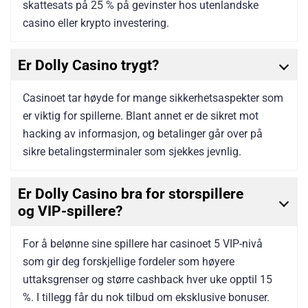
skattesats på 25 % på gevinster hos utenlandske
casino eller krypto investering.
Er Dolly Casino trygt?
Casinoet tar høyde for mange sikkerhetsaspekter som
er viktig for spillerne. Blant annet er de sikret mot
hacking av informasjon, og betalinger går over på
sikre betalingsterminaler som sjekkes jevnlig.
Er Dolly Casino bra for storspillere
og VIP-spillere?
For å belønne sine spillere har casinoet 5 VIP-nivå
som gir deg forskjellige fordeler som høyere
uttaksgrenser og større cashback hver uke opptil 15
%. I tillegg får du nok tilbud om eksklusive bonuser.