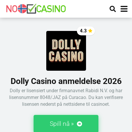
4.3
Dolly Casino anmeldelse 2026
Dolly er lisensiert under firmanavnet Rabidi N.V. og har
lisensnummer 8048/JAZ på Curacao. Du kan verifisere
lisensen nederst på nettsidene til casinoet.
Spill nå »