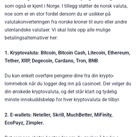
som også er kjent i Norge. I tillegg støtter de norsk valuta,
noe som er en stor fordel dersom du er usikker på
valutakonverteringen fra norske kroner til euro eller andre
utenlandske valutaer. Vi skal liste opp alle mulige
betalingsalternativer her:
1. Kryptovaluta: Bitcoin, Bitcoin Cash, Litecoin, Ethereum,
Tether, XRP, Dogecoin, Cardano, Tron, BNB
.
Du kan enkelt overføre pengene dine fra din krypto-
lommebok når du logger deg inn på casinoet. Der velger du
din ønskede kryptovaluta, og det står klart og tydelig
minste innskuddsbeløp for hver kryptovaluta de tilbyr.
2. E-wallets: Neteller, Skrill, MuchBetter, MiFinity,
EcoPayz, Zimpler.