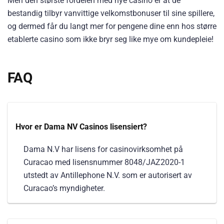
Men den største fordelen med nye casino er at de
bestandig tilbyr vanvittige velkomstbonuser til sine spillere,
og dermed får du langt mer for pengene dine enn hos større
etablerte casino som ikke bryr seg like mye om kundepleie!
FAQ
Hvor er Dama NV Casinos lisensiert?
Dama N.V har lisens for casinovirksomhet på
Curacao med lisensnummer 8048/JAZ2020-1
utstedt av Antillephone N.V. som er autorisert av
Curacao’s myndigheter.