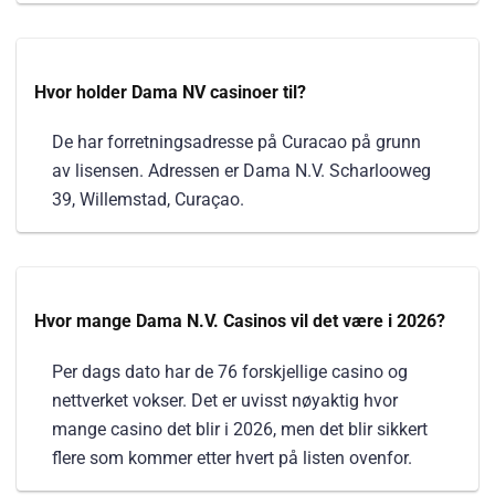
Hvor holder Dama NV casinoer til?
De har forretningsadresse på Curacao på grunn
av lisensen. Adressen er Dama N.V. Scharlooweg
39, Willemstad, Curaçao.
Hvor mange Dama N.V. Casinos vil det være i 2026?
Per dags dato har de 76 forskjellige casino og
nettverket vokser. Det er uvisst nøyaktig hvor
mange casino det blir i 2026, men det blir sikkert
flere som kommer etter hvert på listen ovenfor.