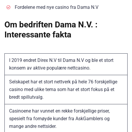
Fordelene med nye casino fra Dama N.V
Om bedriften Dama N.V. :
Interessante fakta
I 2019 endret Direx N.V til Dama N.V og ble et stort
konsern av aktive populære nettcasino.
Selskapet har et stort nettverk på hele 76 forskjellige
casino med ulike tema som har et stort fokus på et
bredt spillutvalg.
Casinoene har vunnet en rekke forskjellige priser,
spesielt fra fornøyde kunder fra AskGamblers og
mange andre nettsider.