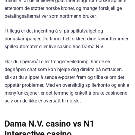
mener vi at de er likevel godt tilrettelagt for norske spillere
ettersom de støtter norske kroner, og mange forskjellige
betalingsalternativer som nordmenn bruker.
I tillegg er det ingenting å si på spillutvalget og
bonuskampanjer. Du finner helt sikkert dine favoritter innen
spilleautomater eller live casino hos Dama N.V.
Har du spørsmål eller trenger veiledning, har de en
døgnåpen chat som kan hjelpe deg direkte på nettsiden,
slik at du slipper å sende e-poster frem og tilbake om det
oppstår problemer. Med en oversiktlig spillerkonto og enkle
menyfunksjoner, er det temmelig enkelt å bruke casinoene
selv om de ikke er oversatt til norsk .
Dama N.V. casino vs N1
Interactive casino