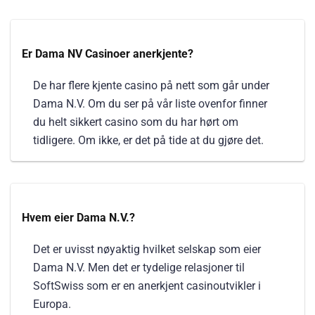
Er Dama NV Casinoer anerkjente?
De har flere kjente casino på nett som går under
Dama N.V. Om du ser på vår liste ovenfor finner
du helt sikkert casino som du har hørt om
tidligere. Om ikke, er det på tide at du gjøre det.
Hvem eier Dama N.V.?
Det er uvisst nøyaktig hvilket selskap som eier
Dama N.V. Men det er tydelige relasjoner til
SoftSwiss som er en anerkjent casinoutvikler i
Europa.