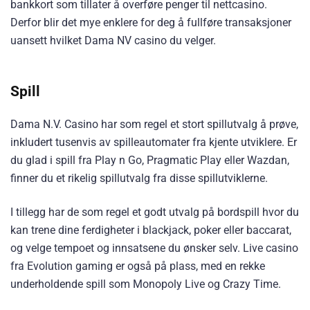
bankkort som tillater å overføre penger til nettcasino.
Derfor blir det mye enklere for deg å fullføre transaksjoner
uansett hvilket Dama NV casino du velger.
Spill
Dama N.V. Casino har som regel et stort spillutvalg å prøve,
inkludert tusenvis av spilleautomater fra kjente utviklere. Er
du glad i spill fra Play n Go, Pragmatic Play eller Wazdan,
finner du et rikelig spillutvalg fra disse spillutviklerne.
I tillegg har de som regel et godt utvalg på bordspill hvor du
kan trene dine ferdigheter i blackjack, poker eller baccarat,
og velge tempoet og innsatsene du ønsker selv. Live casino
fra Evolution gaming er også på plass, med en rekke
underholdende spill som Monopoly Live og Crazy Time.