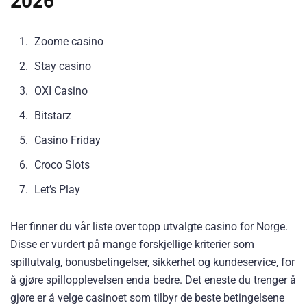
2026
Zoome casino
Stay casino
OXI Casino
Bitstarz
Casino Friday
Croco Slots
Let’s Play
Her finner du vår liste over topp utvalgte casino for Norge.
Disse er vurdert på mange forskjellige kriterier som
spillutvalg, bonusbetingelser, sikkerhet og kundeservice, for
å gjøre spillopplevelsen enda bedre. Det eneste du trenger å
gjøre er å velge casinoet som tilbyr de beste betingelsene