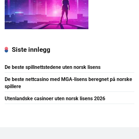
Siste innlegg
De beste spillnettstedene uten norsk lisens
De beste nettcasino med MGA-lisens beregnet på norske
spillere
Utenlandske casinoer uten norsk lisens 2026