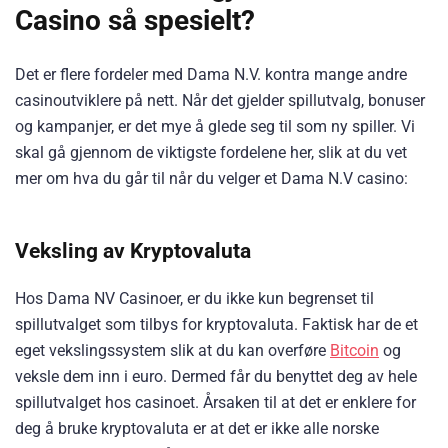
Casino så spesielt?
Det er flere fordeler med Dama N.V. kontra mange andre
casinoutviklere på nett. Når det gjelder spillutvalg, bonuser
og kampanjer, er det mye å glede seg til som ny spiller. Vi
skal gå gjennom de viktigste fordelene her, slik at du vet
mer om hva du går til når du velger et Dama N.V casino:
Veksling av Kryptovaluta
Hos Dama NV Casinoer, er du ikke kun begrenset til
spillutvalget som tilbys for kryptovaluta. Faktisk har de et
eget vekslingssystem slik at du kan overføre
Bitcoin
og
veksle dem inn i euro. Dermed får du benyttet deg av hele
spillutvalget hos casinoet. Årsaken til at det er enklere for
deg å bruke kryptovaluta er at det er ikke alle norske