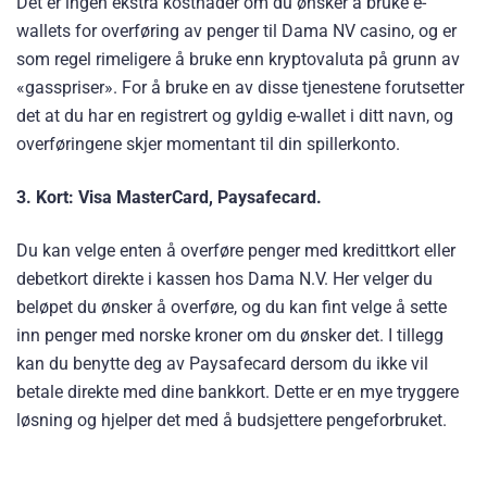
Det er ingen ekstra kostnader om du ønsker å bruke e-
wallets for overføring av penger til Dama NV casino, og er
som regel rimeligere å bruke enn kryptovaluta på grunn av
«gasspriser». For å bruke en av disse tjenestene forutsetter
det at du har en registrert og gyldig e-wallet i ditt navn, og
overføringene skjer momentant til din spillerkonto.
3. Kort: Visa MasterCard, Paysafecard.
Du kan velge enten å overføre penger med kredittkort eller
debetkort direkte i kassen hos Dama N.V. Her velger du
beløpet du ønsker å overføre, og du kan fint velge å sette
inn penger med norske kroner om du ønsker det. I tillegg
kan du benytte deg av Paysafecard dersom du ikke vil
betale direkte med dine bankkort. Dette er en mye tryggere
løsning og hjelper det med å budsjettere pengeforbruket.