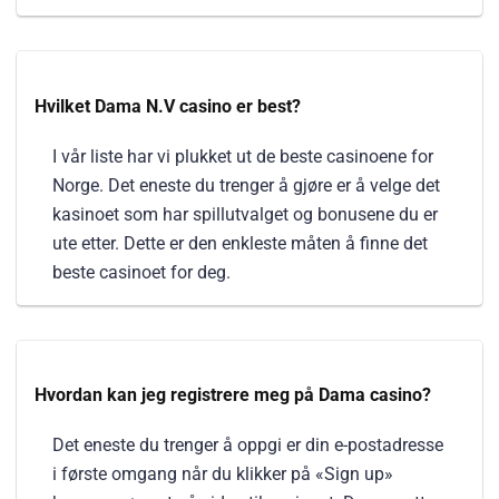
Hvilket Dama N.V casino er best?
I vår liste har vi plukket ut de beste casinoene for
Norge. Det eneste du trenger å gjøre er å velge det
kasinoet som har spillutvalget og bonusene du er
ute etter. Dette er den enkleste måten å finne det
beste casinoet for deg.
Hvordan kan jeg registrere meg på Dama casino?
Det eneste du trenger å oppgi er din e-postadresse
i første omgang når du klikker på «Sign up»