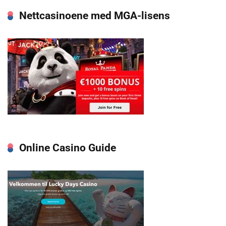
Nettcasinoene med MGA-lisens
Online Casino Guide