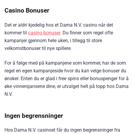
Casino Bonuser
Det er aldri kjedelig hos et Dama N.V. casino når det
kommer til
casino bonuser
. Du finner som regel ofte
kampanjer gjennom hele uken, i tillegg til store
velkomstbonuser til nye spillere.
For å følge med på kampanjene som kommer, har de som
regel en egen kampanjeside hvor du kan velge bonuser du
ønsker. Enten du er glad i free spins eller bonuspenger for å
øke vinnersjansene dine, er utvalget helt på topp hos Dama
N.V.
Ingen begrensninger
Hos Dama N.V. casinoet får du ingen begrensninger fra