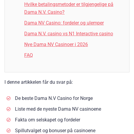
Hvilke betalingsmetoder er tilgjengelige på
Dama N.V. Casino?
Dama NV Casino: fordeler og ulemper
Dama N.V. casino vs N1 Interactive casino
Nye Dama NV Casinoer i 2026
FAQ
I denne artikkelen får du svar på:
De beste Dama N.V Casino for Norge
Liste med de nyeste Dama NV casinoene
Fakta om selskapet og fordeler
Spillutvalget og bonuser på casinoene