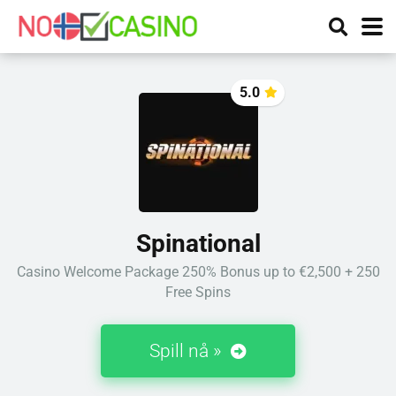
5.0
Spinational
Casino Welcome Package 250% Bonus up to €2,500 + 250
Free Spins
Spill nå »