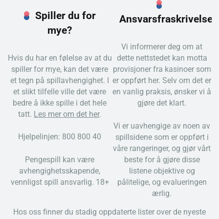
Spiller du for
Ansvarsfraskrivelse
mye?
Vi informerer deg om at
Hvis du har en følelse av at du
dette nettstedet kan motta
spiller for mye, kan det være
provisjoner fra kasinoer som
et tegn på spillavhengighet. I
er oppført her. Selv om det er
et slikt tilfelle ville det være
en vanlig praksis, ønsker vi å
bedre å ikke spille i det hele
gjøre det klart.
tatt.
Les mer om det her
.
Vi er uavhengige av noen av
Hjelpelinjen: 800 800 40
spillsidene som er oppført i
våre rangeringer, og gjør vårt
beste for å gjøre disse
Pengespill kan være
listene objektive og
avhengighetsskapende,
pålitelige, og evalueringen
vennligst spill ansvarlig. 18+
ærlig.
Hos oss finner du stadig oppdaterte lister over de nyeste