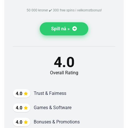
50 000 kroner ✔️ 300 free spins i velkomstbonus!
Spill nå »
4.0
Overall Rating
Trust & Fairness
4.0
Games & Software
4.0
Bonuses & Promotions
4.0