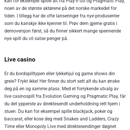
kan for eksempel spille alt fra Play’n Go og Pragmatic Play,
noen av de største aktørene på det norske markedet for
tiden. I tillegg har de ofte lanseringer fra nye produsenter
som du kanskje ikke kjenner til. Prøv dem gjerne gratis i
demoversjon først, så du finner sikkert mange spennende
nye spill du vil satse penger på.
Live casino
Er du bordspilltypen eller lykkehjul og game shows din
greie? Frykt ikke! Her finner du stort sett alt du kan ønske
deg på en og samme plass. Med et forrykende utvalg av
live casinospill fra Evolution Gaming og Pragmatic Play, får
du det ypperste av direktesendt underholdning rett hjem i
stuen. Du kan for eksempel spille blackjack, poker og
baccarat, eller kose deg med Snakes and Ladders, Crazy
Time eller Monopoly Live med direktesendinger døgnet