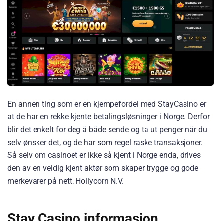
En annen ting som er en kjempefordel med StayCasino er
at de har en rekke kjente betalingsløsninger i Norge. Derfor
blir det enkelt for deg å både sende og ta ut penger når du
selv ønsker det, og de har som regel raske transaksjoner.
Så selv om casinoet er ikke så kjent i Norge enda, drives
den av en veldig kjent aktør som skaper trygge og gode
merkevarer på nett, Hollycorn N.V.
Stay Casino informasjon