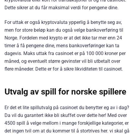
Dette sikrer at du får maksimal verdi for pengene dine.
For uttak er også kryptovaluta ypperlig å benytte seg av,
men for store beløp kan du også velge bankoverføring til
Norge. Fordelen med krypto er at det ikke tar mer enn 24
timer å få pengene dine, mens bankoverføringer kan ta
dagevis. Maks uttak fra casinoet er på 100 000 kroner per
måned, og eventuelt større gevinster vil bli utbetalt over
flere måneder. Dette er for å sikre likviditeten til casinoet.
Utvalg av spill for norske spillere
Er det et lite spillutvalg på casinoet du benytter eg av i dag?
Da vil du garantert ikke bli skuffet over dette her! Med over
4500 spill å velge mellom i mange forskjellige kategorier, er
det ingen tvil om at du kommer til å stortrives her. vi skal gå