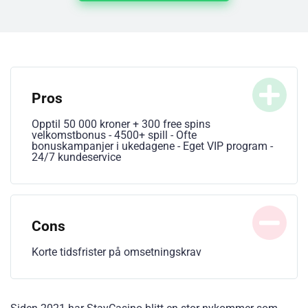
Pros
Opptil 50 000 kroner + 300 free spins
velkomstbonus - 4500+ spill - Ofte
bonuskampanjer i ukedagene - Eget VIP program -
24/7 kundeservice
Cons
Korte tidsfrister på omsetningskrav