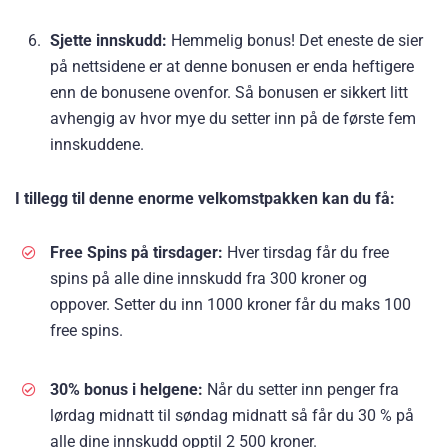
Sjette innskudd:
Hemmelig bonus! Det eneste de sier
på nettsidene er at denne bonusen er enda heftigere
enn de bonusene ovenfor. Så bonusen er sikkert litt
avhengig av hvor mye du setter inn på de første fem
innskuddene.
I tillegg til denne enorme velkomstpakken kan du få:
Free Spins på tirsdager:
Hver tirsdag får du free
spins på alle dine innskudd fra 300 kroner og
oppover. Setter du inn 1000 kroner får du maks 100
free spins.
30% bonus i helgene:
Når du setter inn penger fra
lørdag midnatt til søndag midnatt så får du 30 % på
alle dine innskudd opptil 2 500 kroner.