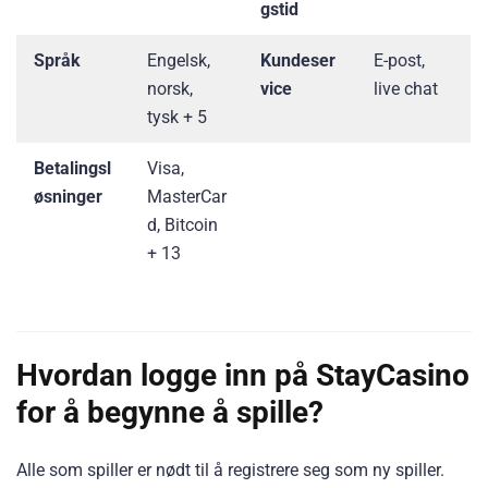
gstid
Språk
Engelsk,
Kundeser
E-post,
norsk,
vice
live chat
tysk + 5
Betalings
l
Visa,
øsninger
MasterCar
d, Bitcoin
+ 13
Hvordan logge inn på StayCasino
for å begynne å spille?
Alle som spiller er nødt til å registrere seg som ny spiller.