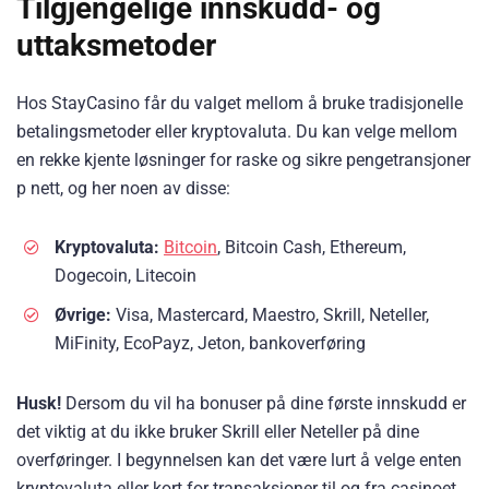
Tilgjengelige innskudd- og
uttaksmetoder
Hos StayCasino får du valget mellom å bruke tradisjonelle
betalingsmetoder eller kryptovaluta. Du kan velge mellom
en rekke kjente løsninger for raske og sikre pengetransjoner
p nett, og her noen av disse:
Kryptovaluta:
Bitcoin
, Bitcoin Cash, Ethereum,
Dogecoin, Litecoin
Øvrige:
Visa, Mastercard, Maestro, Skrill, Neteller,
MiFinity, EcoPayz, Jeton, bankoverføring
Husk!
Dersom du vil ha bonuser på dine første innskudd er
det viktig at du ikke bruker Skrill eller Neteller på dine
overføringer. I begynnelsen kan det være lurt å velge enten
kryptovaluta eller kort for transaksjoner til og fra casinoet.