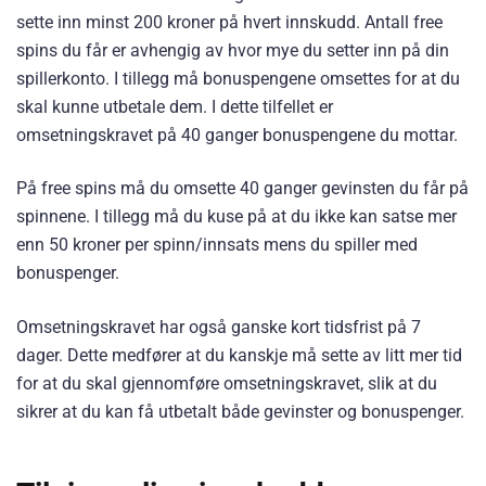
sette inn minst 200 kroner på hvert innskudd. Antall free
spins du får er avhengig av hvor mye du setter inn på din
spillerkonto. I tillegg må bonuspengene omsettes for at du
skal kunne utbetale dem. I dette tilfellet er
omsetningskravet på 40 ganger bonuspengene du mottar.
På free spins må du omsette 40 ganger gevinsten du får på
spinnene. I tillegg må du kuse på at du ikke kan satse mer
enn 50 kroner per spinn/innsats mens du spiller med
bonuspenger.
Omsetningskravet har også ganske kort tidsfrist på 7
dager. Dette medfører at du kanskje må sette av litt mer tid
for at du skal gjennomføre omsetningskravet, slik at du
sikrer at du kan få utbetalt både gevinster og bonuspenger.