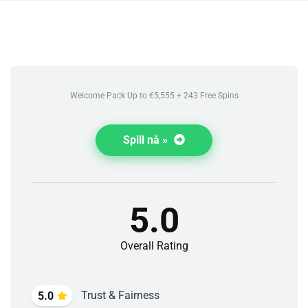
Welcome Pack Up to €5,555 + 243 Free Spins
Spill nå »
5.0
Overall Rating
Trust & Fairness
5.0