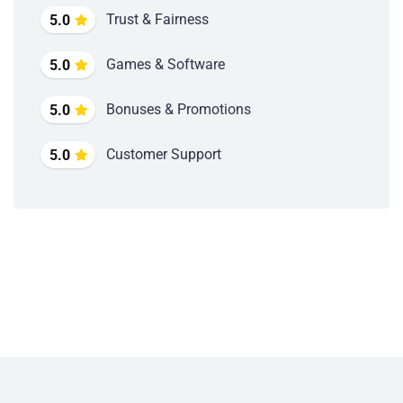
Trust & Fairness
5.0
Games & Software
5.0
Bonuses & Promotions
5.0
Customer Support
5.0