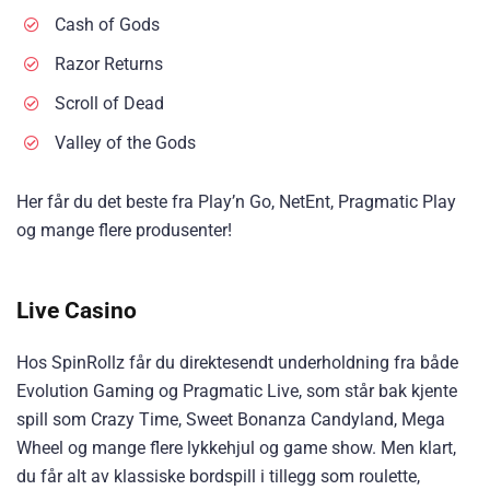
Cash of Gods
Razor Returns
Scroll of Dead
Valley of the Gods
Her får du det beste fra Play’n Go, NetEnt, Pragmatic Play
og mange flere produsenter!
Live Casino
Hos SpinRollz får du direktesendt underholdning fra både
Evolution Gaming og Pragmatic Live, som står bak kjente
spill som Crazy Time, Sweet Bonanza Candyland, Mega
Wheel og mange flere lykkehjul og game show. Men klart,
du får alt av klassiske bordspill i tillegg som roulette,