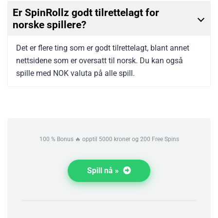
Er SpinRollz godt tilrettelagt for
norske spillere?
Det er flere ting som er godt tilrettelagt, blant annet
nettsidene som er oversatt til norsk. Du kan også
spille med NOK valuta på alle spill.
100 % Bonus 🔥 opptil 5000 kroner og 200 Free Spins
Spill nå »