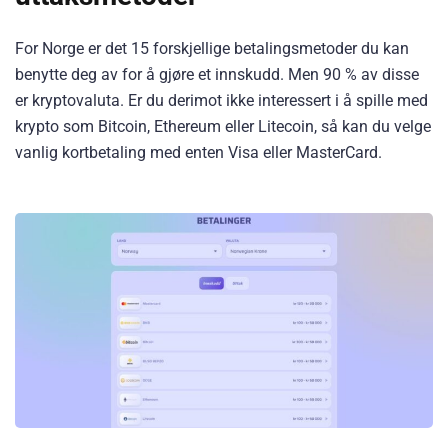
For Norge er det 15 forskjellige betalingsmetoder du kan
benytte deg av for å gjøre et innskudd. Men 90 % av disse
er kryptovaluta. Er du derimot ikke interessert i å spille med
krypto som Bitcoin, Ethereum eller Litecoin, så kan du velge
vanlig kortbetaling med enten Visa eller MasterCard.