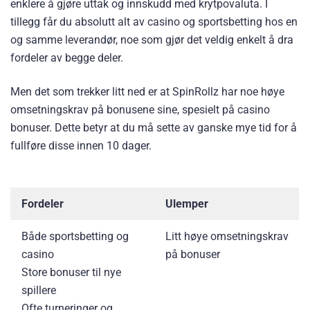
enklere å gjøre uttak og innskudd med krytpovaluta. I
tillegg får du absolutt alt av casino og sportsbetting hos en
og samme leverandør, noe som gjør det veldig enkelt å dra
fordeler av begge deler.
Men det som trekker litt ned er at SpinRollz har noe høye
omsetningskrav på bonusene sine, spesielt på casino
bonuser. Dette betyr at du må sette av ganske mye tid for å
fullføre disse innen 10 dager.
Fordeler
Ulemper
Både sportsbetting og
Litt høye omsetningskrav
casino
på bonuser
Store bonuser til nye
spillere
Ofte turneringer og