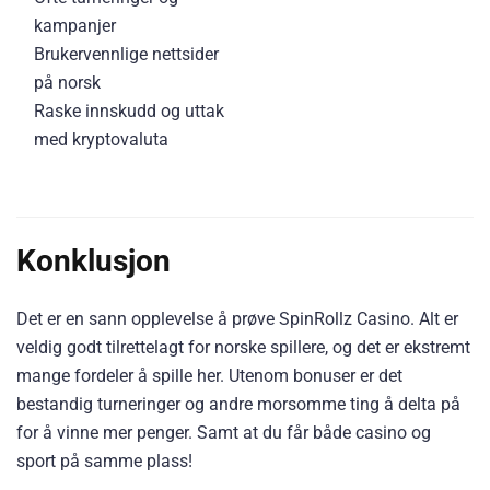
kampanjer
Brukervennlige nettsider
på norsk
Raske innskudd og uttak
med kryptovaluta
Konklusjon
Det er en sann opplevelse å prøve SpinRollz Casino. Alt er
veldig godt tilrettelagt for norske spillere, og det er ekstremt
mange fordeler å spille her. Utenom bonuser er det
bestandig turneringer og andre morsomme ting å delta på
for å vinne mer penger. Samt at du får både casino og
sport på samme plass!