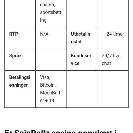
casino,
sportsbett
ing
RTP
N/A
Utbetalin
24 timer
gstid
Språk
Kundeser
24/7 live
vice
chat
Betalings
l
Visa,
øsninger
Bitcoin,
MuchBett
er + 14