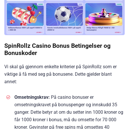
SpinRollz Casino Bonus Betingelser og
Bonuskoder
Vi skal gå gjennom enkelte kriterier på SpinRollz som er
viktige å få med seg på bonusene. Dette gjelder blant
annet:
Omsetningskrav:
På casino bonuser er
omsetningskravet på bonuspenger og innskudd 35
ganger. Dette betyr at om du setter inn 1000 kroner og
får 1000 kroner i bonus, må du omsette for 70 000
kroner. Gevinster på free spins må omsettes 40