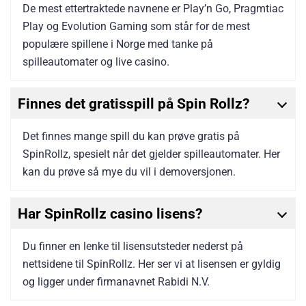
De mest ettertraktede navnene er Play’n Go, Pragmtiac
Play og Evolution Gaming som står for de mest
populære spillene i Norge med tanke på
spilleautomater og live casino.
Finnes det gratisspill på Spin Rollz?
Det finnes mange spill du kan prøve gratis på
SpinRollz, spesielt når det gjelder spilleautomater. Her
kan du prøve så mye du vil i demoversjonen.
Har SpinRollz casino lisens?
Du finner en lenke til lisensutsteder nederst på
nettsidene til SpinRollz. Her ser vi at lisensen er gyldig
og ligger under firmanavnet Rabidi N.V.