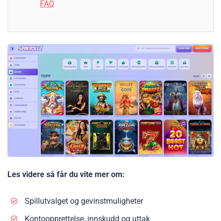
FAQ
Les videre så får du vite mer om:
Spillutvalget og gevinstmuligheter
Kontoopprettelse, innskudd og uttak