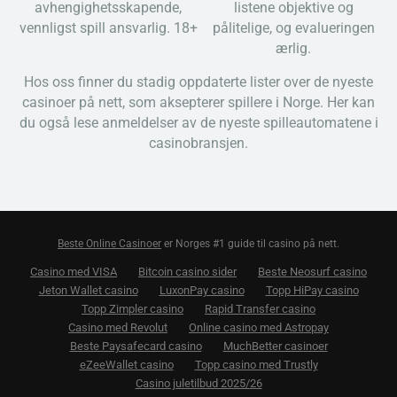
listene objektive og
avhengighetsskapende,
pålitelige, og evalueringen
vennligst spill ansvarlig. 18+
ærlig.
Hos oss finner du stadig oppdaterte lister over de nyeste
casinoer på nett, som aksepterer spillere i Norge. Her kan
du også lese anmeldelser av de nyeste spilleautomatene i
casinobransjen.
Beste Online Casinoer
er Norges #1 guide til casino på nett.
Casino med VISA
Bitcoin casino sider
Beste Neosurf casino
Jeton Wallet casino
LuxonPay casino
Topp HiPay casino
Topp Zimpler casino
Rapid Transfer casino
Casino med Revolut
Online casino med Astropay
Beste Paysafecard casino
MuchBetter casinoer
eZeeWallet casino
Topp casino med Trustly
Casino juletilbud 2025/26