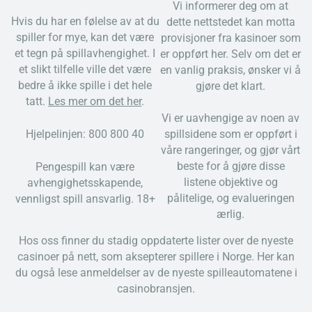
Vi informerer deg om at
Hvis du har en følelse av at du
dette nettstedet kan motta
spiller for mye, kan det være
provisjoner fra kasinoer som
et tegn på spillavhengighet. I
er oppført her. Selv om det er
et slikt tilfelle ville det være
en vanlig praksis, ønsker vi å
bedre å ikke spille i det hele
gjøre det klart.
tatt.
Les mer om det her
.
Vi er uavhengige av noen av
Hjelpelinjen: 800 800 40
spillsidene som er oppført i
våre rangeringer, og gjør vårt
beste for å gjøre disse
Pengespill kan være
listene objektive og
avhengighetsskapende,
pålitelige, og evalueringen
vennligst spill ansvarlig. 18+
ærlig.
Hos oss finner du stadig oppdaterte lister over de nyeste
casinoer på nett, som aksepterer spillere i Norge. Her kan
du også lese anmeldelser av de nyeste spilleautomatene i
casinobransjen.