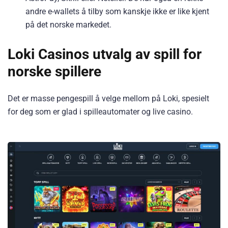
andre e-wallets å tilby som kanskje ikke er like kjent
på det norske markedet.
Loki Casinos utvalg av spill for
norske spillere
Det er masse pengespill å velge mellom på Loki, spesielt
for deg som er glad i spilleautomater og live casino.