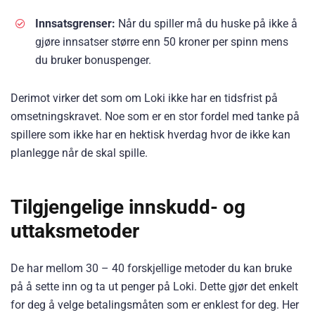
Innsatsgrenser:
Når du spiller må du huske på ikke å
gjøre innsatser større enn 50 kroner per spinn mens
du bruker bonuspenger.
Derimot virker det som om Loki ikke har en tidsfrist på
omsetningskravet. Noe som er en stor fordel med tanke på
spillere som ikke har en hektisk hverdag hvor de ikke kan
planlegge når de skal spille.
Tilgjengelige innskudd- og
uttaksmetoder
De har mellom 30 – 40 forskjellige metoder du kan bruke
på å sette inn og ta ut penger på Loki. Dette gjør det enkelt
for deg å velge betalingsmåten som er enklest for deg. Her