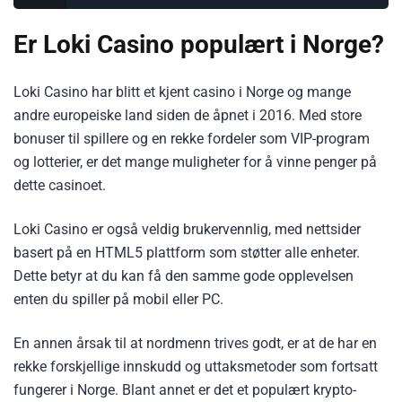
Er Loki Casino populært i Norge?
Loki Casino har blitt et kjent casino i Norge og mange
andre europeiske land siden de åpnet i 2016. Med store
bonuser til spillere og en rekke fordeler som VIP-program
og lotterier, er det mange muligheter for å vinne penger på
dette casinoet.
Loki Casino er også veldig brukervennlig, med nettsider
basert på en HTML5 plattform som støtter alle enheter.
Dette betyr at du kan få den samme gode opplevelsen
enten du spiller på mobil eller PC.
En annen årsak til at nordmenn trives godt, er at de har en
rekke forskjellige innskudd og uttaksmetoder som fortsatt
fungerer i Norge. Blant annet er det et populært krypto-