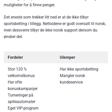
muligheter for å finne penger.
Det eneste som trekker litt ned er at de ikke tilbyr
sportsbetting i tillegg. Nettsidene er godt oversatt til norsk,
men dessverre tilbyr de ikke norsk support dersom du
ønsker det.
Fordeler
Ulemper
Stor 120 %
Har ikke sportsbetting
velkomstbonus
Mangler norsk
Har ofte
kundeservice
bonuskampanjer
Turneringer på
spilleautomater
Eget VIP-program