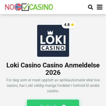
4.8
Loki Casino Casino Anmeldelse
2026
For deg som er mest opptatt av spilleautomater eller live
casino, har Loki veldig mange fordeler i forhold til andre
casino.