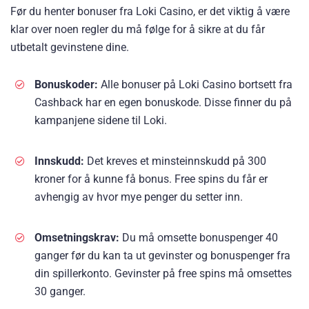
Før du henter bonuser fra Loki Casino, er det viktig å være
klar over noen regler du må følge for å sikre at du får
utbetalt gevinstene dine.
Bonuskoder:
Alle bonuser på Loki Casino bortsett fra
Cashback har en egen bonuskode. Disse finner du på
kampanjene sidene til Loki.
Innskudd:
Det kreves et minsteinnskudd på 300
kroner for å kunne få bonus. Free spins du får er
avhengig av hvor mye penger du setter inn.
Omsetningskrav:
Du må omsette bonuspenger 40
ganger før du kan ta ut gevinster og bonuspenger fra
din spillerkonto. Gevinster på free spins må omsettes
30 ganger.