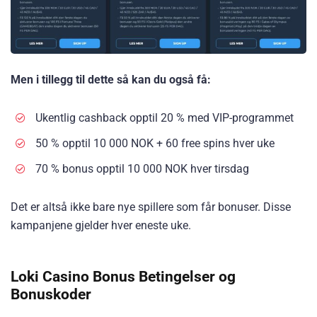
Men i tillegg til dette så kan du også få:
Ukentlig cashback opptil 20 % med VIP-programmet
50 % opptil 10 000 NOK + 60 free spins hver uke
70 % bonus opptil 10 000 NOK hver tirsdag
Det er altså ikke bare nye spillere som får bonuser. Disse
kampanjene gjelder hver eneste uke.
Loki Casino Bonus Betingelser og
Bonuskoder