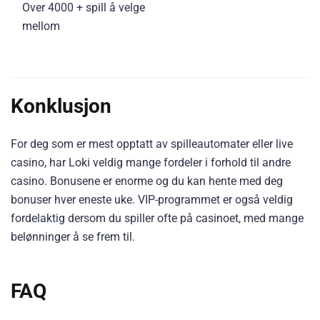
Over 4000 + spill å velge
mellom
Konklusjon
For deg som er mest opptatt av spilleautomater eller live
casino, har Loki veldig mange fordeler i forhold til andre
casino. Bonusene er enorme og du kan hente med deg
bonuser hver eneste uke. VIP-programmet er også veldig
fordelaktig dersom du spiller ofte på casinoet, med mange
belønninger å se frem til.
FAQ