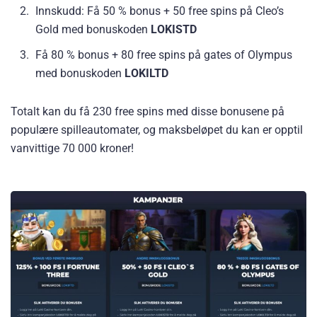
Innskudd: Få 50 % bonus + 50 free spins på Cleo’s
Gold med bonuskoden
LOKISTD
Få 80 % bonus + 80 free spins på gates of Olympus
med bonuskoden
LOKILTD
Totalt kan du få 230 free spins med disse bonusene på
populære spilleautomater, og maksbeløpet du kan er opptil
vanvittige 70 000 kroner!