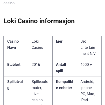
casino.
Loki Casino informasjon
Casino
Loki
Eier
Bet
Navn
Casino
Entertain
ment N.V
Etablert
2016
Antall
4000 +
spill
Spillutval
Spilleauto
Kompatibl
Android,
g
mater,
e enheter
Iphone,
Live
PC, Mac,
casino,
iPad