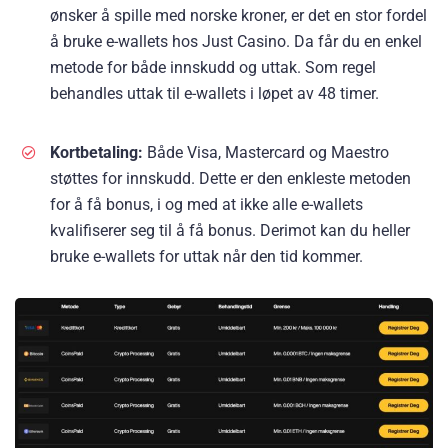
ønsker å spille med norske kroner, er det en stor fordel
å bruke e-wallets hos Just Casino. Da får du en enkel
metode for både innskudd og uttak. Som regel
behandles uttak til e-wallets i løpet av 48 timer.
Kortbetaling:
Både Visa, Mastercard og Maestro
støttes for innskudd. Dette er den enkleste metoden
for å få bonus, i og med at ikke alle e-wallets
kvalifiserer seg til å få bonus. Derimot kan du heller
bruke e-wallets for uttak når den tid kommer.