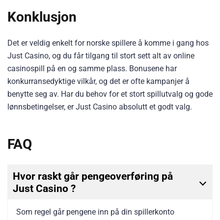
Konklusjon
Det er veldig enkelt for norske spillere å komme i gang hos
Just Casino, og du får tilgang til stort sett alt av online
casinospill på en og samme plass. Bonusene har
konkurransedyktige vilkår, og det er ofte kampanjer å
benytte seg av. Har du behov for et stort spillutvalg og gode
lønnsbetingelser, er Just Casino absolutt et godt valg.
FAQ
Hvor raskt går pengeoverføring på
Just Casino ?
Som regel går pengene inn på din spillerkonto