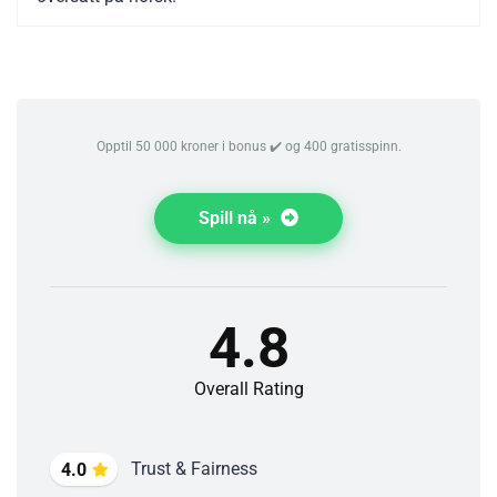
Opptil 50 000 kroner i bonus ✔️ og 400 gratisspinn.
Spill nå »
4.8
Overall Rating
Trust & Fairness
4.0