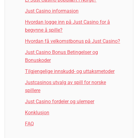
Just Casino informasjon
Hvordan logge inn på Just Casino for å
begynne å spille?
Hvordan få velkomstbonus på Just Casino?
Just Casino Bonus Betingelser og
Bonuskoder
Tilgjengelige innskudd- og uttaksmetoder
Justcasinos utvalg av spill for norske
spillere
Just Casino fordeler og ulemper
Konklusjon
FAQ