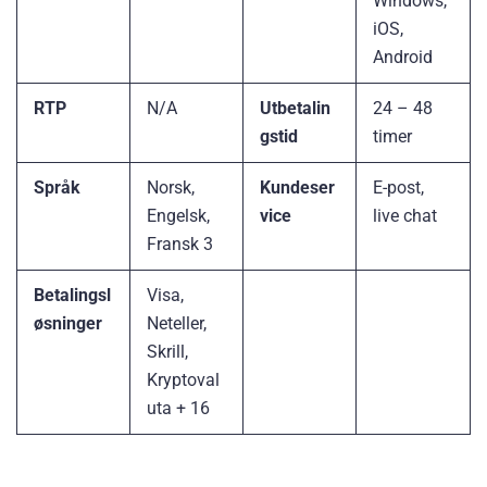
Windows,
iOS,
Android
RTP
N/A
Utbetalin
24 – 48
gstid
timer
Språk
Norsk,
Kundeser
E-post,
Engelsk,
vice
live chat
Fransk 3
Betalings
l
Visa,
øsninger
Neteller,
Skrill,
Kryptoval
uta + 16