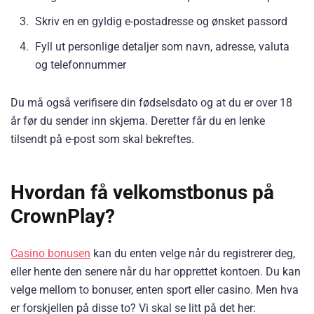
Skriv en en gyldig e-postadresse og ønsket passord
Fyll ut personlige detaljer som navn, adresse, valuta
og telefonnummer
Du må også verifisere din fødselsdato og at du er over 18
år før du sender inn skjema. Deretter får du en lenke
tilsendt på e-post som skal bekreftes.
Hvordan få velkomstbonus på
CrownPlay?
Casino bonusen
kan du enten velge når du registrerer deg,
eller hente den senere når du har opprettet kontoen. Du kan
velge mellom to bonuser, enten sport eller casino. Men hva
er forskjellen på disse to? Vi skal se litt på det her: