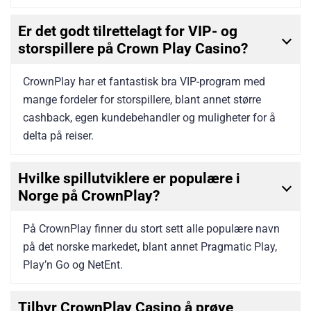
Er det godt tilrettelagt for VIP- og
storspillere på Crown Play Casino?
CrownPlay har et fantastisk bra VIP-program med
mange fordeler for storspillere, blant annet større
cashback, egen kundebehandler og muligheter for å
delta på reiser.
Hvilke spillutviklere er populære i
Norge på CrownPlay?
På CrownPlay finner du stort sett alle populære navn
på det norske markedet, blant annet Pragmatic Play,
Play’n Go og NetEnt.
Tilbyr CrownPlay Casino å prøve