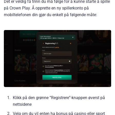
Det er veldig få trinn du må følge for å kunne starte å spille
på Crown Play. Å opprette en ny spillerkonto på
mobiltelefonen din gjør du enkelt på følgende måte:
Klikk på den grønne “Registrere”-knappen øverst på
nettsidene
Velg om du vil enten ha bonus på casino eller sport