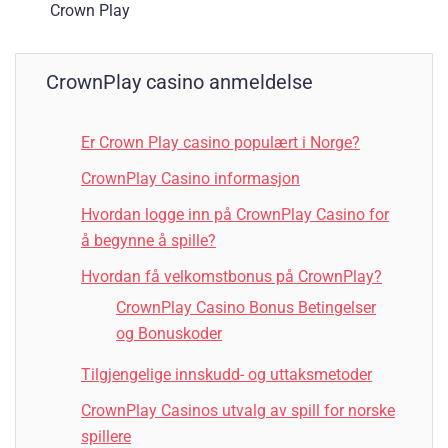
Crown Play
CrownPlay casino anmeldelse
Er Crown Play casino populært i Norge?
CrownPlay Casino informasjon
Hvordan logge inn på CrownPlay Casino for
å begynne å spille?
Hvordan få velkomstbonus på CrownPlay?
CrownPlay Casino Bonus Betingelser
og Bonuskoder
Tilgjengelige innskudd- og uttaksmetoder
CrownPlay Casinos utvalg av spill for norske
spillere