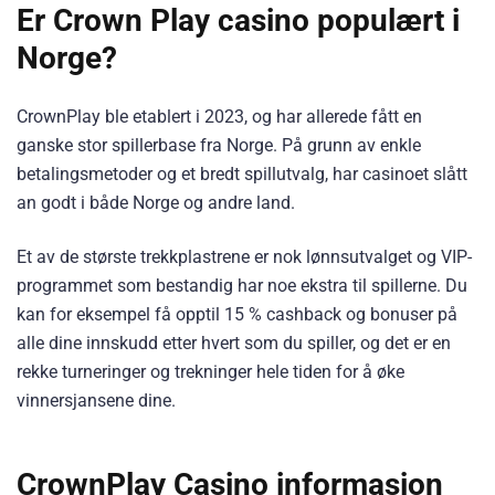
Er Crown Play casino populært i
Norge?
CrownPlay ble etablert i 2023, og har allerede fått en
ganske stor spillerbase fra Norge. På grunn av enkle
betalingsmetoder og et bredt spillutvalg, har casinoet slått
an godt i både Norge og andre land.
Et av de største trekkplastrene er nok lønnsutvalget og VIP-
programmet som bestandig har noe ekstra til spillerne. Du
kan for eksempel få opptil 15 % cashback og bonuser på
alle dine innskudd etter hvert som du spiller, og det er en
rekke turneringer og trekninger hele tiden for å øke
vinnersjansene dine.
CrownPlay Casino informasjon