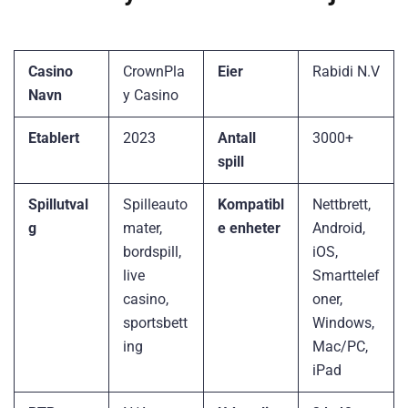
Casino
CrownPla
Eier
Rabidi N.V
Navn
y Casino
Etablert
2023
Antall
3000+
spill
Spillutval
Spilleauto
Kompatibl
Nettbrett,
g
mater,
e enheter
Android,
bordspill,
iOS,
live
Smarttelef
casino,
oner,
sportsbett
Windows,
ing
Mac/PC,
iPad