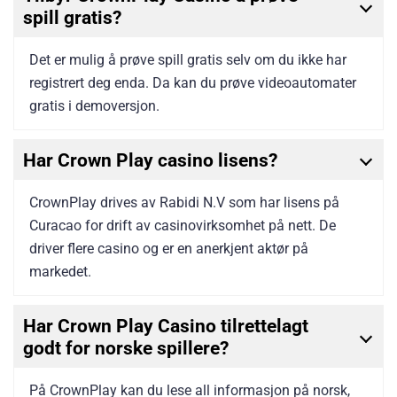
spill gratis?
Det er mulig å prøve spill gratis selv om du ikke har
registrert deg enda. Da kan du prøve videoautomater
gratis i demoversjon.
Har Crown Play casino lisens?
CrownPlay drives av Rabidi N.V som har lisens på
Curacao for drift av casinovirksomhet på nett. De
driver flere casino og er en anerkjent aktør på
markedet.
Har Crown Play Casino tilrettelagt
godt for norske spillere?
På CrownPlay kan du lese all informasjon på norsk,