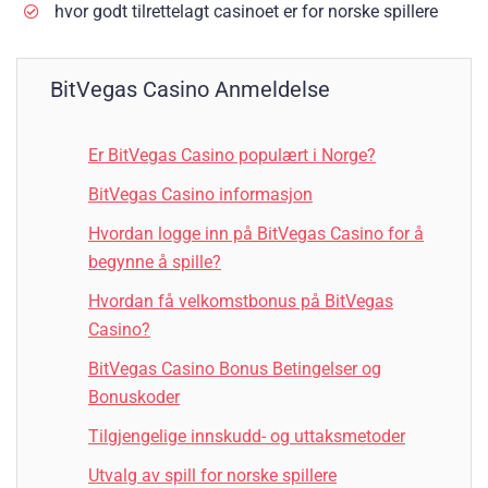
hvor godt tilrettelagt casinoet er for norske spillere
BitVegas Casino Anmeldelse
Er BitVegas Casino populært i Norge?
BitVegas Casino informasjon
Hvordan logge inn på BitVegas Casino for å
begynne å spille?
Hvordan få velkomstbonus på BitVegas
Casino?
BitVegas Casino Bonus Betingelser og
Bonuskoder
Tilgjengelige innskudd- og uttaksmetoder
Utvalg av spill for norske spillere