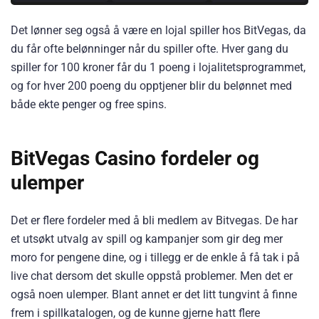
Det lønner seg også å være en lojal spiller hos BitVegas, da
du får ofte belønninger når du spiller ofte. Hver gang du
spiller for 100 kroner får du 1 poeng i lojalitetsprogrammet,
og for hver 200 poeng du opptjener blir du belønnet med
både ekte penger og free spins.
BitVegas Casino fordeler og
ulemper
Det er flere fordeler med å bli medlem av Bitvegas. De har
et utsøkt utvalg av spill og kampanjer som gir deg mer
moro for pengene dine, og i tillegg er de enkle å få tak i på
live chat dersom det skulle oppstå problemer. Men det er
også noen ulemper. Blant annet er det litt tungvint å finne
frem i spillkatalogen, og de kunne gjerne hatt flere