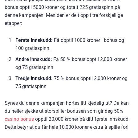
bonus opptil 5000 kroner og totalt 225 gratisspinn på
denne kampanjen. Men den er delt opp i tre forskjellige
etapper:
Første innskudd:
Få opptil 1000 kroner i bonus og
100 gratisspinn.
Andre innskudd:
Få 50 % bonus opptil 2,000 kroner
og 75 gratisspinn
Tredje innskudd:
75 % bonus opptil 2,000 kroner og
75 gratisspinn
Synes du denne kampanjen hørtes litt kjedelig ut? Da kan
du heller sjekke ut storspiller bonusen som gir deg 50%
casino bonus
opptil 20,000 kroner på ditt første innskudd.
Dette betyr at du får hele 10,000 kroner ekstra å spille for!