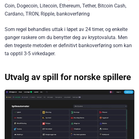
Coin, Dogecoin, Litecoin, Ethereum, Tether, Bitcoin Cash,
Cardano, TRON, Ripple, bankoverføring
Som regel behandles uttak i løpet av 24 timer, og enkelte
ganger raskere om du benytter deg av kryptovaluta. Men
den tregeste metoden er definitivt bankoverføring som kan
ta opptil 3-5 virkedager.
Utvalg av spill for norske spillere