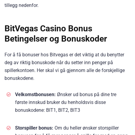
tillegg nedenfor.
BitVegas Casino Bonus
Betingelser og Bonuskoder
For å få bonuser hos Bitvegas er det viktig at du benytter
deg av riktig bonuskode når du setter inn penger på
spillerkontoen. Her skal vi gå gjennom alle de forskjellige
bonuskodene.
Velkomstbonusen:
Ønsker ud bonus på dine tre
første innskud bruker du henholdsvis disse
bonuskodene: BIT1, BIT2, BIT3
Storspiller bonus:
Om du heller ønsker storspiller