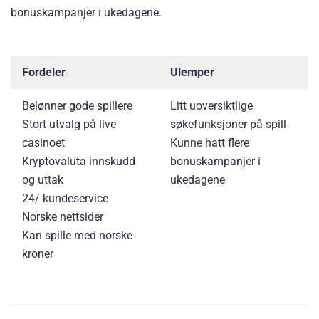
bonuskampanjer i ukedagene.
Fordeler
Ulemper
Belønner gode spillere
Litt uoversiktlige
Stort utvalg på live
søkefunksjoner på spill
casinoet
Kunne hatt flere
Kryptovaluta innskudd
bonuskampanjer i
og uttak
ukedagene
24/ kundeservice
Norske nettsider
Kan spille med norske
kroner