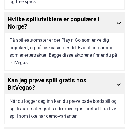
og free spins.
Hvilke spillutviklere er populære i
Norge?
På spilleautomater er det Play’n Go som er veldig
populært, og på live casino er det Evolution gaming
som er ettertraktet. Begge disse aktørene finner du på
BitVegas.
Kan jeg prøve spill gratis hos
BitVegas?
Når du logger deg inn kan du prøve både bordspill og
spilleautomater gratis i demoversjon, bortsett fra live
spill som ikke har demo-varianter.